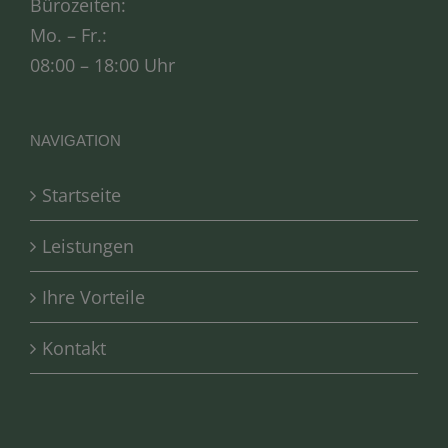
Bürozeiten:
Mo. – Fr.:
08:00 – 18:00 Uhr
NAVIGATION
Startseite
Leistungen
Ihre Vorteile
Kontakt