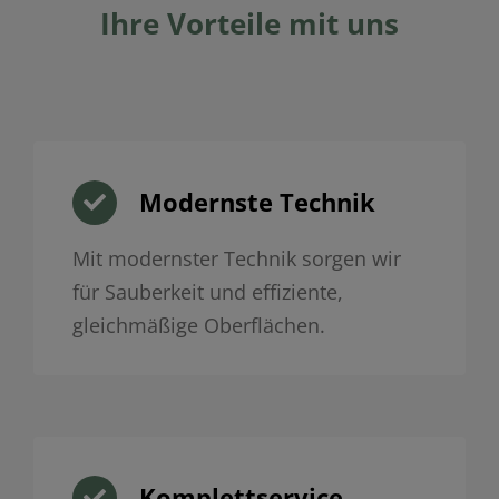
Ihre Vorteile mit uns
Modernste Technik
Mit modernster Technik sorgen wir
für Sauberkeit und effiziente,
gleichmäßige Oberflächen.
Komplettservice