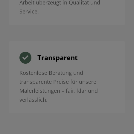
Arbeit überzeugt in Qualität und
Service.
Transparent
Kostenlose Beratung und
transparente Preise für unsere
Malerleistungen – fair, klar und
verlässlich.