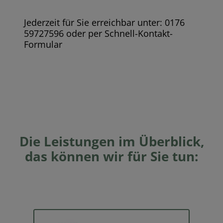
Jederzeit für Sie erreichbar unter: 0176
59727596 oder per Schnell-Kontakt-
Formular
Die Leistungen im Überblick,
das können wir für Sie tun: