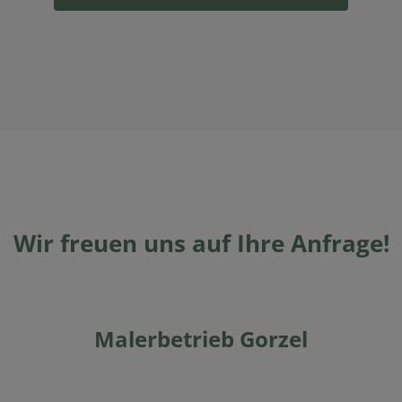
Wir freuen uns auf Ihre Anfrage!
Malerbetrieb Gorzel