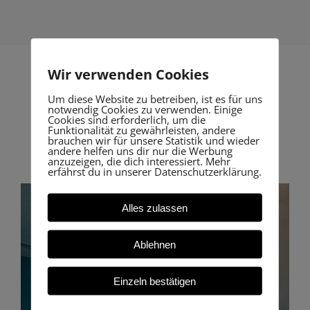
Wir verwenden Cookies
Um diese Website zu betreiben, ist es für uns
notwendig Cookies zu verwenden. Einige
Unsere Resultate
Cookies sind erforderlich, um die
Funktionalität zu gewährleisten, andere
lassen sich sehen.
brauchen wir für unsere Statistik und wieder
andere helfen uns dir nur die Werbung
anzuzeigen, die dich interessiert. Mehr
erfährst du in unserer Datenschutzerklärung.
Alles zulassen
Ablehnen
Einzeln bestätigen