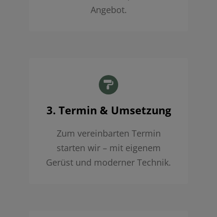
Angebot.
3. Termin & Umsetzung
Zum vereinbarten Termin
starten wir – mit eigenem
Gerüst und moderner Technik.