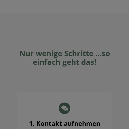
Nur wenige Schritte …so
einfach geht das!
1. Kontakt aufnehmen