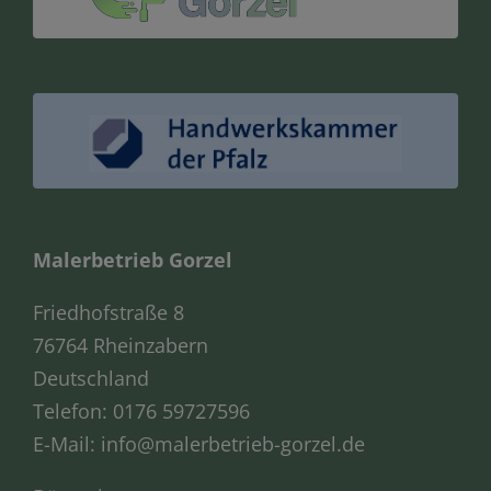
Malerbetrieb Gorzel
Friedhofstraße 8
76764 Rheinzabern
Deutschland
Telefon:
0176 59727596
E-Mail:
info@malerbetrieb-gorzel.de