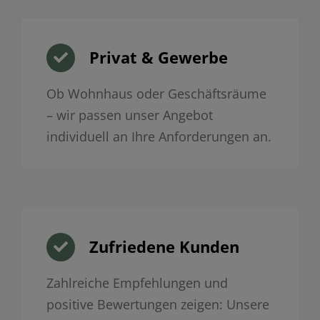
Privat & Gewerbe
Ob Wohnhaus oder Geschäftsräume
– wir passen unser Angebot
individuell an Ihre Anforderungen an.
Zufriedene Kunden
Zahlreiche Empfehlungen und
positive Bewertungen zeigen: Unsere