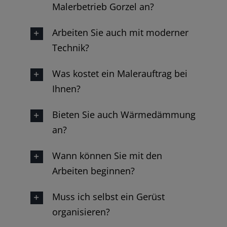
Malerbetrieb Gorzel an?
Arbeiten Sie auch mit moderner
Technik?
Was kostet ein Malerauftrag bei
Ihnen?
Bieten Sie auch Wärmedämmung
an?
Wann können Sie mit den
Arbeiten beginnen?
Muss ich selbst ein Gerüst
organisieren?