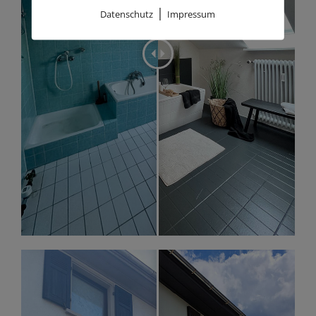
|
Datenschutz
Impressum