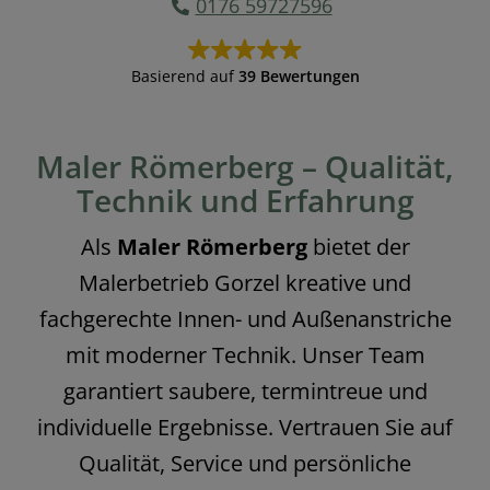
0176 59727596
Basierend auf
39 Bewertungen
Maler Römerberg – Qualität,
Technik und Erfahrung
Als
Maler Römerberg
bietet der
Malerbetrieb Gorzel kreative und
fachgerechte Innen- und Außenanstriche
mit moderner Technik. Unser Team
garantiert saubere, termintreue und
individuelle Ergebnisse. Vertrauen Sie auf
Qualität, Service und persönliche