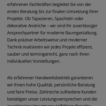
erfahrenen Fachkräften begleitet Sie von der
ersten Beratung bis zur finalen Umsetzung Ihrer
Projekte. Ob Tapezieren, Spachteln oder
dekorative Anstriche – wir sind Ihr zuverlässiger
Ansprechpartner für moderne Raumgestaltung.
Dank präziser Arbeitsweise und moderner
Technik realisieren wir jedes Projekt effizient,
sauber und termingerecht, ganz nach Ihren
individuellen Vorstellungen.
Als erfahrener Handwerksbetrieb garantieren
wir Ihnen hohe Qualität, persönliche Beratung
und faire Preise. Zahlreiche zufriedene Kunden
bestätigen unser Leistungsversprechen und die