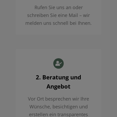
Rufen Sie uns an oder
schreiben Sie eine Mail – wir
melden uns schnell bei Ihnen.
2. Beratung und
Angebot
Vor Ort besprechen wir Ihre
Wünsche, besichtigen und
erstellen ein transparentes