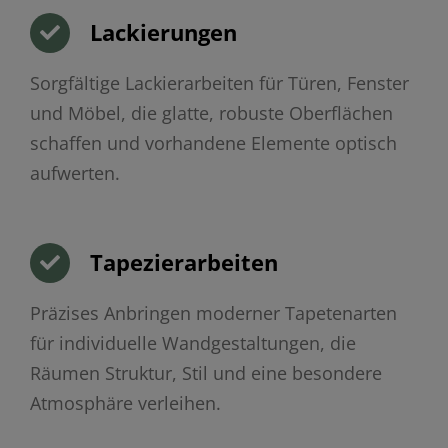
Lackierungen
Sorgfältige Lackierarbeiten für Türen, Fenster
und Möbel, die glatte, robuste Oberflächen
schaffen und vorhandene Elemente optisch
aufwerten.
Tapezierarbeiten
Präzises Anbringen moderner Tapetenarten
für individuelle Wandgestaltungen, die
Räumen Struktur, Stil und eine besondere
Atmosphäre verleihen.