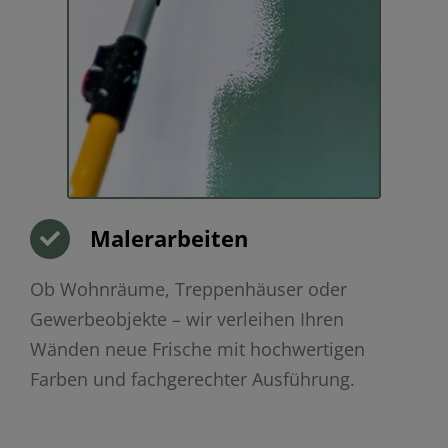
Malerarbeiten
Ob Wohnräume, Treppenhäuser oder
Gewerbeobjekte – wir verleihen Ihren
Wänden neue Frische mit hochwertigen
Farben und fachgerechter Ausführung.