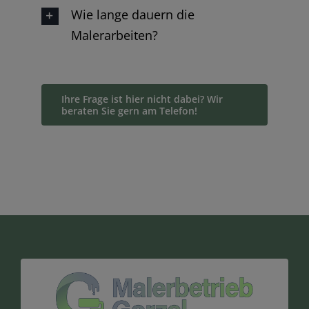
Wie lange dauern die
Malerarbeiten?
Ihre Frage ist hier nicht dabei? Wir
beraten Sie gern am Telefon!