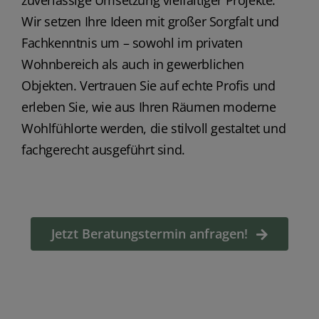
zuverlässige Umsetzung vielfältiger Projekte.
Wir setzen Ihre Ideen mit großer Sorgfalt und
Fachkenntnis um – sowohl im privaten
Wohnbereich als auch in gewerblichen
Objekten. Vertrauen Sie auf echte Profis und
erleben Sie, wie aus Ihren Räumen moderne
Wohlfühlorte werden, die stilvoll gestaltet und
fachgerecht ausgeführt sind.
Jetzt Beratungstermin anfragen!