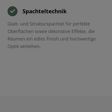
Spachteltechnik
Glatt- und Strukturspachtel für perfekte
Oberflächen sowie dekorative Effekte, die
Räumen ein edles Finish und hochwertige
Optik verleihen.