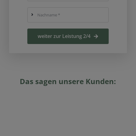
weiter zur Leistung 2/4
Das sagen unsere Kunden: