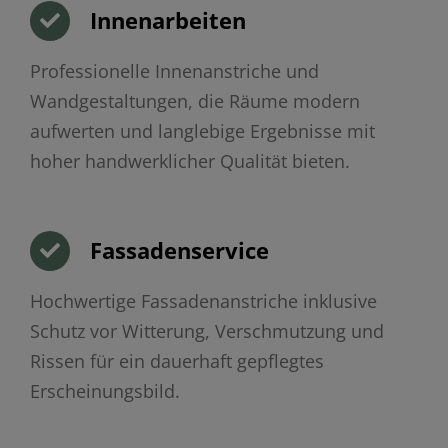
Innenarbeiten
Professionelle Innenanstriche und
Wandgestaltungen, die Räume modern
aufwerten und langlebige Ergebnisse mit
hoher handwerklicher Qualität bieten.
Fassadenservice
Hochwertige Fassadenanstriche inklusive
Schutz vor Witterung, Verschmutzung und
Rissen für ein dauerhaft gepflegtes
Erscheinungsbild.