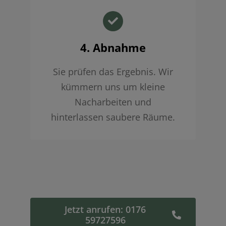
4. Abnahme
Sie prüfen das Ergebnis. Wir
kümmern uns um kleine
Nacharbeiten und
hinterlassen saubere Räume.
Jetzt anrufen: 0176
59727596