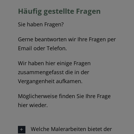
Häufig gestellte Fragen
Sie haben Fragen?
Gerne beantworten wir Ihre Fragen per
Email oder Telefon.
Wir haben hier einige Fragen
zusammengefasst die in der
Vergangenheit aufkamen.
Möglicherweise finden Sie Ihre Frage
hier wieder.
Welche Malerarbeiten bietet der