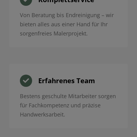
Von Beratung bis Endreinigung – wir
bieten alles aus einer Hand für Ihr
sorgenfreies Malerprojekt.
Erfahrenes Team
Bestens geschulte Mitarbeiter sorgen
für Fachkompetenz und präzise
Handwerksarbeit.