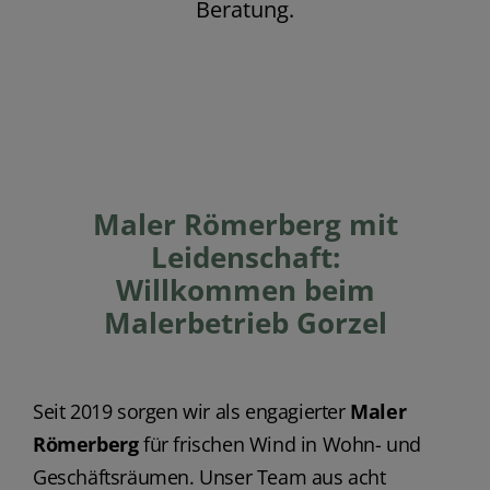
Beratung.
Maler Römerberg mit
Leidenschaft:
Willkommen beim
Malerbetrieb Gorzel
Seit 2019 sorgen wir als engagierter
Maler
Römerberg
für frischen Wind in Wohn- und
Geschäftsräumen. Unser Team aus acht