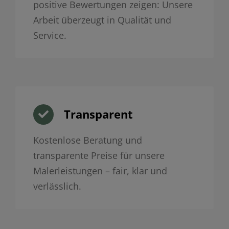
positive Bewertungen zeigen: Unsere
Arbeit überzeugt in Qualität und
Service.
Transparent
Kostenlose Beratung und
transparente Preise für unsere
Malerleistungen – fair, klar und
verlässlich.