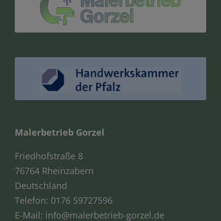
Malerbetrieb Gorzel
Friedhofstraße 8
76764 Rheinzabern
Deutschland
Telefon:
0176 59727596
E-Mail:
info@malerbetrieb-gorzel.de