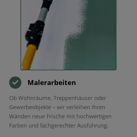
Malerarbeiten
Ob Wohnräume, Treppenhäuser oder
Gewerbeobjekte – wir verleihen Ihren
Wänden neue Frische mit hochwertigen
Farben und fachgerechter Ausführung.