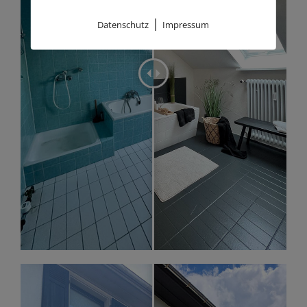
|
Datenschutz
Impressum