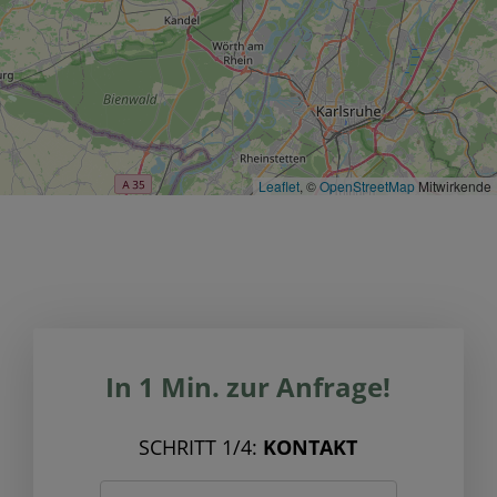
Leaflet
, ©
OpenStreetMap
Mitwirkende
In 1 Min. zur Anfrage!
SCHRITT 1/4:
KONTAKT