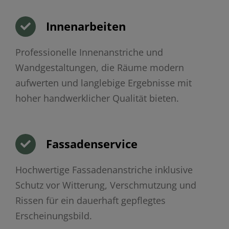
Innenarbeiten
Professionelle Innenanstriche und
Wandgestaltungen, die Räume modern
aufwerten und langlebige Ergebnisse mit
hoher handwerklicher Qualität bieten.
Fassadenservice
Hochwertige Fassadenanstriche inklusive
Schutz vor Witterung, Verschmutzung und
Rissen für ein dauerhaft gepflegtes
Erscheinungsbild.