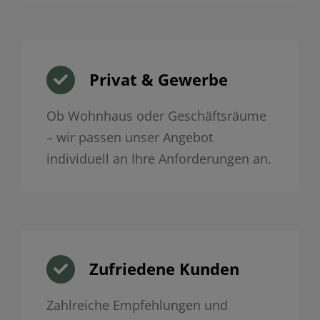
Privat & Gewerbe
Ob Wohnhaus oder Geschäftsräume
– wir passen unser Angebot
individuell an Ihre Anforderungen an.
Zufriedene Kunden
Zahlreiche Empfehlungen und