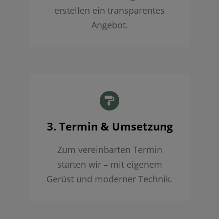
erstellen ein transparentes
Angebot.
3. Termin & Umsetzung
Zum vereinbarten Termin
starten wir – mit eigenem
Gerüst und moderner Technik.