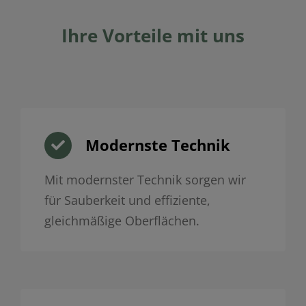
Ihre Vorteile mit uns
Modernste Technik
Mit modernster Technik sorgen wir
für Sauberkeit und effiziente,
gleichmäßige Oberflächen.