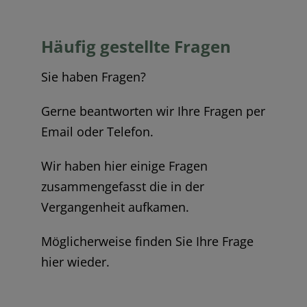
Häufig gestellte Fragen
Sie haben Fragen?
Gerne beantworten wir Ihre Fragen per
Email oder Telefon.
Wir haben hier einige Fragen
zusammengefasst die in der
Vergangenheit aufkamen.
Möglicherweise finden Sie Ihre Frage
hier wieder.