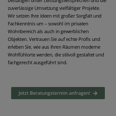
bestätigen unser Leistungsversprechen und die
zuverlässige Umsetzung vielfältiger Projekte.
Wir setzen Ihre Ideen mit großer Sorgfalt und
Fachkenntnis um – sowohl im privaten
Wohnbereich als auch in gewerblichen
Objekten. Vertrauen Sie auf echte Profis und
erleben Sie, wie aus Ihren Räumen moderne
Wohlfühlorte werden, die stilvoll gestaltet und
fachgerecht ausgeführt sind.
Jetzt Beratungstermin anfragen!