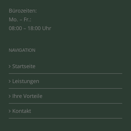
Bürozeiten:
Mo. – Fr.:
08:00 – 18:00 Uhr
NAVIGATION
Startseite
Leistungen
Ihre Vorteile
Kontakt