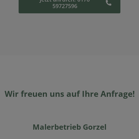
59727596
Wir freuen uns auf Ihre Anfrage!
Malerbetrieb Gorzel