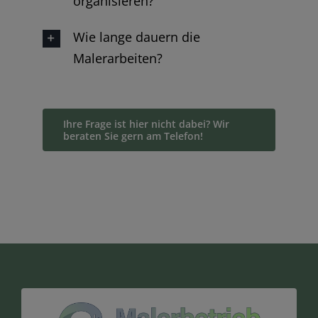
organisieren?
Wie lange dauern die
Malerarbeiten?
Ihre Frage ist hier nicht dabei? Wir
beraten Sie gern am Telefon!