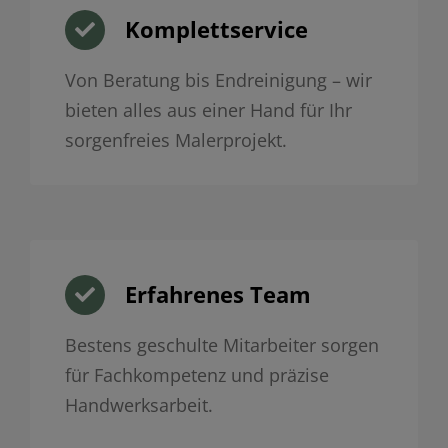
Komplettservice
Von Beratung bis Endreinigung – wir
bieten alles aus einer Hand für Ihr
sorgenfreies Malerprojekt.
Erfahrenes Team
Bestens geschulte Mitarbeiter sorgen
für Fachkompetenz und präzise
Handwerksarbeit.