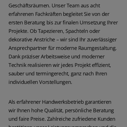
Geschäftsräumen. Unser Team aus acht
erfahrenen Fachkräften begleitet Sie von der
ersten Beratung bis zur finalen Umsetzung Ihrer
Projekte. Ob Tapezieren, Spachteln oder
dekorative Anstriche – wir sind Ihr zuverlässiger
Ansprechpartner für moderne Raumgestaltung.
Dank präziser Arbeitsweise und moderner
Technik realisieren wir jedes Projekt effizient,
sauber und termingerecht, ganz nach Ihren
individuellen Vorstellungen.
Als erfahrener Handwerksbetrieb garantieren
wir Ihnen hohe Qualität, persönliche Beratung
und faire Preise. Zahlreiche zufriedene Kunden