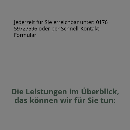
Jederzeit für Sie erreichbar unter: 0176
59727596 oder per Schnell-Kontakt-
Formular
Die Leistungen im Überblick,
das können wir für Sie tun: