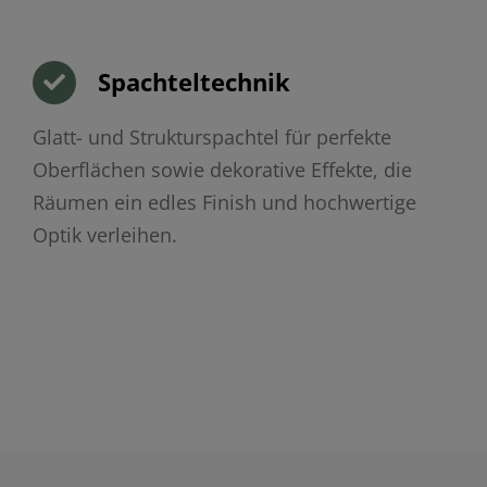
Spachteltechnik
Glatt- und Strukturspachtel für perfekte
Oberflächen sowie dekorative Effekte, die
Räumen ein edles Finish und hochwertige
Optik verleihen.