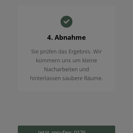
4. Abnahme
Sie prüfen das Ergebnis. Wir
kümmern uns um kleine
Nacharbeiten und
hinterlassen saubere Räume.
Jetzt anrufen: 0176