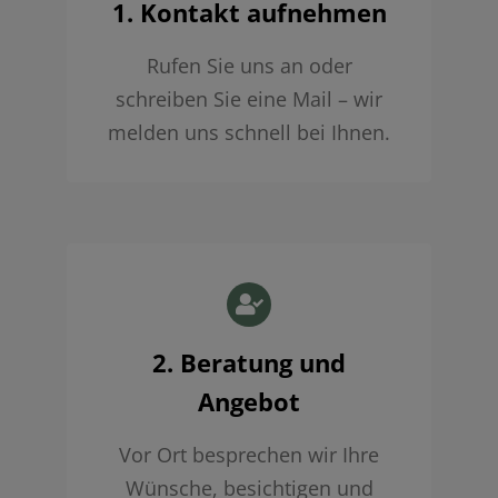
1. Kontakt aufnehmen
Rufen Sie uns an oder
schreiben Sie eine Mail – wir
melden uns schnell bei Ihnen.
2. Beratung und
Angebot
Vor Ort besprechen wir Ihre
Wünsche, besichtigen und