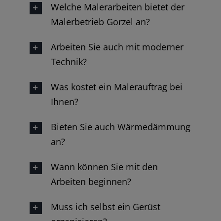
Welche Malerarbeiten bietet der
Malerbetrieb Gorzel an?
Arbeiten Sie auch mit moderner
Technik?
Was kostet ein Malerauftrag bei
Ihnen?
Bieten Sie auch Wärmedämmung
an?
Wann können Sie mit den
Arbeiten beginnen?
Muss ich selbst ein Gerüst