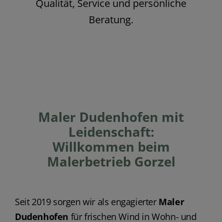
Qualität, Service und persönliche
Beratung.
Maler Dudenhofen mit
Leidenschaft:
Willkommen beim
Malerbetrieb Gorzel
Seit 2019 sorgen wir als engagierter
Maler
Dudenhofen
für frischen Wind in Wohn- und