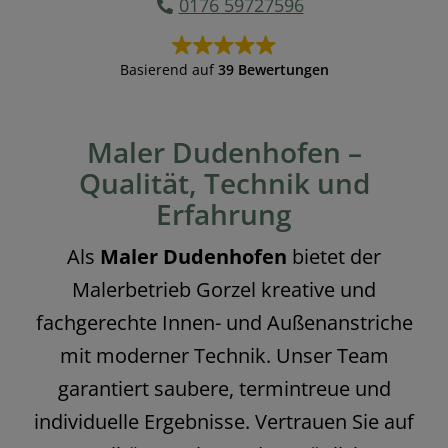
0176 59727596
Basierend auf
39 Bewertungen
Maler Dudenhofen –
Qualität, Technik und
Erfahrung
Als
Maler Dudenhofen
bietet der
Malerbetrieb Gorzel kreative und
fachgerechte Innen- und Außenanstriche
mit moderner Technik. Unser Team
garantiert saubere, termintreue und
individuelle Ergebnisse. Vertrauen Sie auf