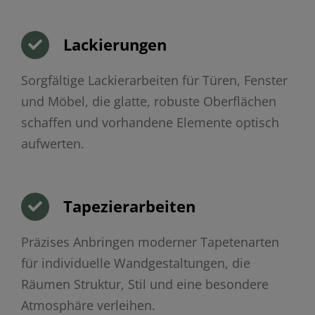
Lackierungen
Sorgfältige Lackierarbeiten für Türen, Fenster
und Möbel, die glatte, robuste Oberflächen
schaffen und vorhandene Elemente optisch
aufwerten.
Tapezierarbeiten
Präzises Anbringen moderner Tapetenarten
für individuelle Wandgestaltungen, die
Räumen Struktur, Stil und eine besondere
Atmosphäre verleihen.