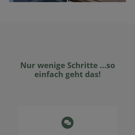
Nur wenige Schritte …so
einfach geht das!