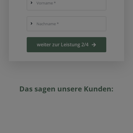
weiter zur Leistung 2/4
Das sagen unsere Kunden: