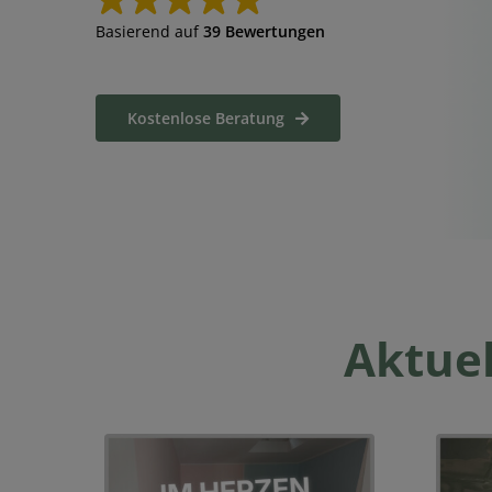
Basierend auf
39 Bewertungen
Kostenlose Beratung
Aktuel