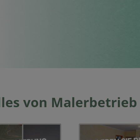
les von Malerbetrieb