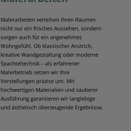
Malerarbeiten verleihen Ihren Räumen
nicht nur ein frisches Aussehen, sondern
sorgen auch für ein angenehmes
Wohngefühl. Ob klassischer Anstrich,
kreative Wandgestaltung oder moderne
Spachteltechnik – als erfahrener
Malerbetrieb setzen wir Ihre
Vorstellungen präzise um. Mit
hochwertigen Materialien und sauberer
Ausführung garantieren wir langlebige
und ästhetisch überzeugende Ergebnisse.