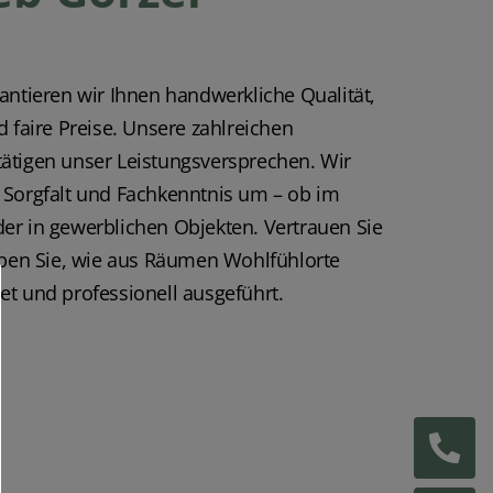
antieren wir Ihnen handwerkliche Qualität,
d faire Preise. Unsere zahlreichen
ätigen unser Leistungsversprechen. Wir
 Sorgfalt und Fachkenntnis um – ob im
er in gewerblichen Objekten. Vertrauen Sie
eben Sie, wie aus Räumen Wohlfühlorte
t und professionell ausgeführt.