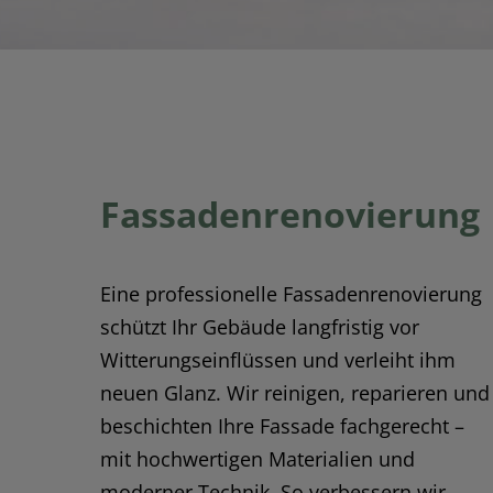
Fassadenrenovierung
Eine professionelle Fassadenrenovierung
schützt Ihr Gebäude langfristig vor
Witterungseinflüssen und verleiht ihm
neuen Glanz. Wir reinigen, reparieren und
beschichten Ihre Fassade fachgerecht –
mit hochwertigen Materialien und
moderner Technik. So verbessern wir