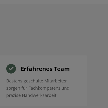
Erfahrenes Team
Bestens geschulte Mitarbeiter
sorgen für Fachkompetenz und
präzise Handwerksarbeit.