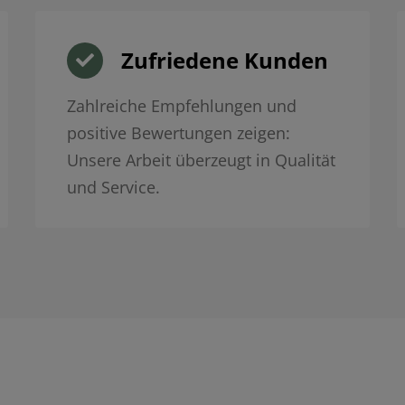
Zufriedene Kunden
Zahlreiche Empfehlungen und
positive Bewertungen zeigen:
Unsere Arbeit überzeugt in Qualität
und Service.