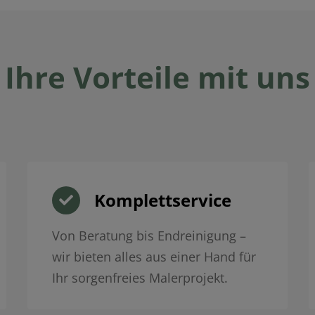
Ihre Vorteile mit uns
Komplettservice
Von Beratung bis Endreinigung –
wir bieten alles aus einer Hand für
Ihr sorgenfreies Malerprojekt.