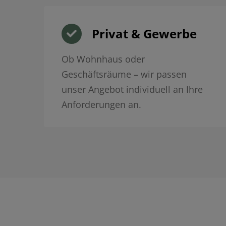
Privat & Gewerbe
Ob Wohnhaus oder
Geschäftsräume – wir passen
unser Angebot individuell an Ihre
Anforderungen an.