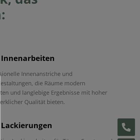
:
Innenarbeiten
sionelle Innenanstriche und
estaltungen, die Räume modern
ten und langlebige Ergebnisse mit hoher
rklicher Qualität bieten.
Lackierungen