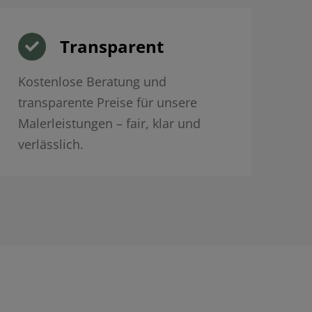
Transparent
Kostenlose Beratung und
transparente Preise für unsere
Malerleistungen – fair, klar und
verlässlich.