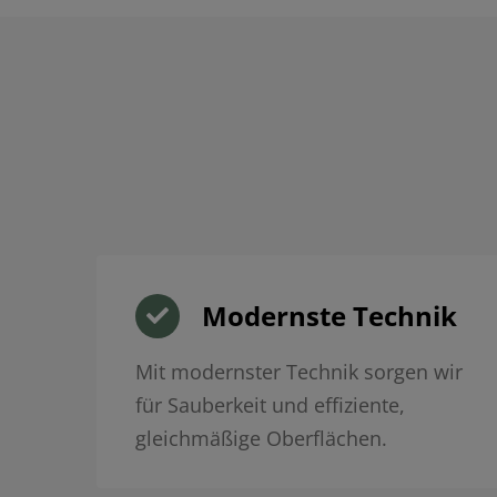
Modernste Technik
Mit modernster Technik sorgen wir
für Sauberkeit und effiziente,
gleichmäßige Oberflächen.