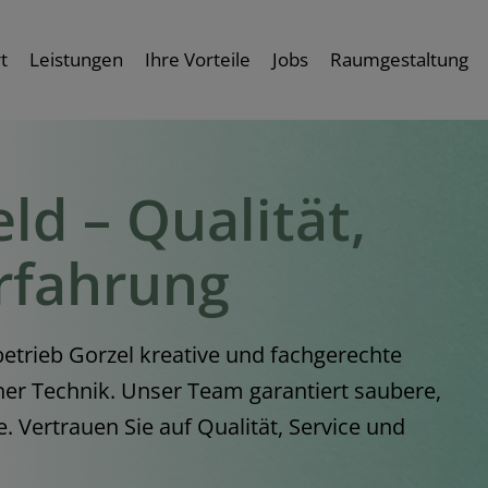
t
Leistungen
Ihre Vorteile
Jobs
Raumgestaltung
ld – Qualität,
rfahrung
betrieb Gorzel kreative und fachgerechte
er Technik. Unser Team garantiert saubere,
. Vertrauen Sie auf Qualität, Service und