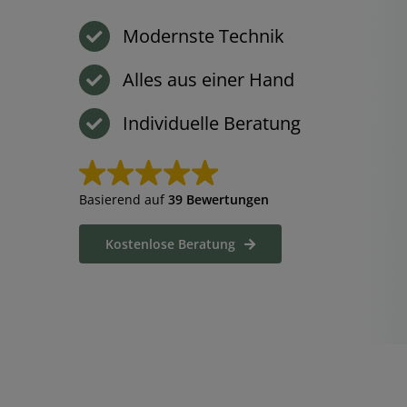
Modernste Technik
Alles aus einer Hand
Individuelle Beratung
Basierend auf
39 Bewertungen
Kostenlose Beratung