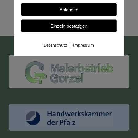
Ablehnen
Einzeln bestätigen
|
Datenschutz
Impressum