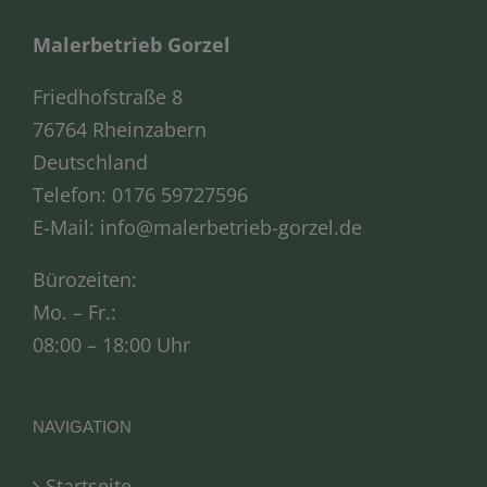
Malerbetrieb Gorzel
Friedhofstraße 8
76764 Rheinzabern
Deutschland
Telefon:
0176 59727596
E-Mail:
info@malerbetrieb-gorzel.de
Bürozeiten:
Mo. – Fr.:
08:00 – 18:00 Uhr
NAVIGATION
Startseite