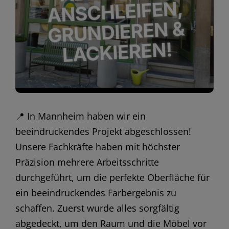
📍 In Mannheim haben wir ein
beeindruckendes Projekt abgeschlossen!
Unsere Fachkräfte haben mit höchster
Präzision mehrere Arbeitsschritte
durchgeführt, um die perfekte Oberfläche für
ein beeindruckendes Farbergebnis zu
schaffen. Zuerst wurde alles sorgfältig
abgedeckt, um den Raum und die Möbel vor