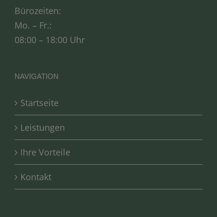
Bürozeiten:
Mo. – Fr.:
08:00 – 18:00 Uhr
NAVIGATION
Startseite
Leistungen
Ihre Vorteile
Kontakt