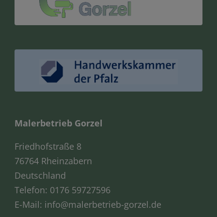
Malerbetrieb Gorzel
Friedhofstraße 8
76764 Rheinzabern
Deutschland
Telefon:
0176 59727596
E-Mail:
info@malerbetrieb-gorzel.de