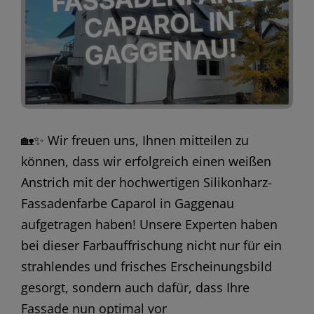
🏡✨ Wir freuen uns, Ihnen mitteilen zu
können, dass wir erfolgreich einen weißen
Anstrich mit der hochwertigen Silikonharz-
Fassadenfarbe Caparol in Gaggenau
aufgetragen haben! Unsere Experten haben
bei dieser Farbauffrischung nicht nur für ein
strahlendes und frisches Erscheinungsbild
gesorgt, sondern auch dafür, dass Ihre
Fassade nun optimal vor