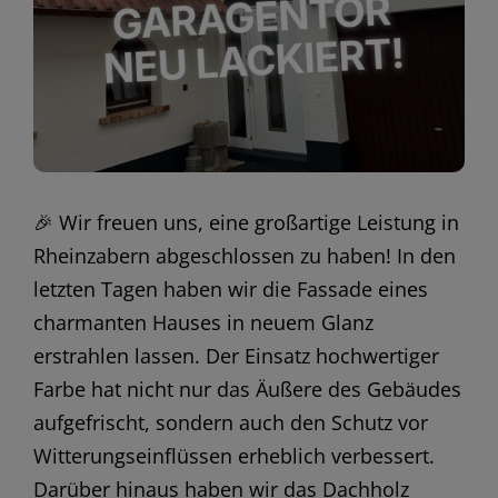
🎉 Wir freuen uns, eine großartige Leistung in
Rheinzabern abgeschlossen zu haben! In den
letzten Tagen haben wir die Fassade eines
charmanten Hauses in neuem Glanz
erstrahlen lassen. Der Einsatz hochwertiger
Farbe hat nicht nur das Äußere des Gebäudes
aufgefrischt, sondern auch den Schutz vor
Witterungseinflüssen erheblich verbessert.
Darüber hinaus haben wir das Dachholz