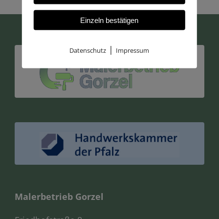
Einzeln bestätigen
|
Datenschutz
Impressum
Malerbetrieb Gorzel