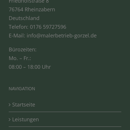
Friedhofstraße 8
76764 Rheinzabern
Deutschland
Telefon:
0176 59727596
E-Mail:
info@malerbetrieb-gorzel.de
Bürozeiten:
Mo. – Fr.:
08:00 – 18:00 Uhr
NAVIGATION
Startseite
Leistungen