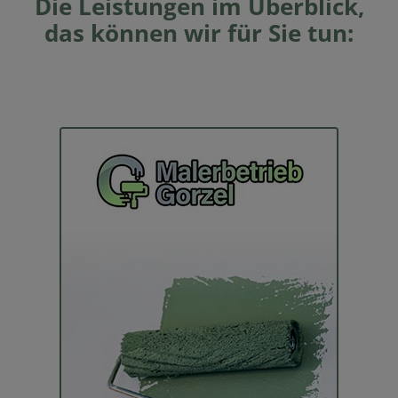
Die Leistungen im Überblick,
das können wir für Sie tun: