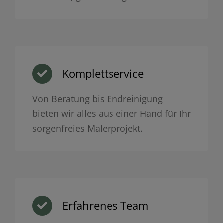
Komplettservice
Von Beratung bis Endreinigung
bieten wir alles aus einer Hand für Ihr
sorgenfreies Malerprojekt.
Erfahrenes Team