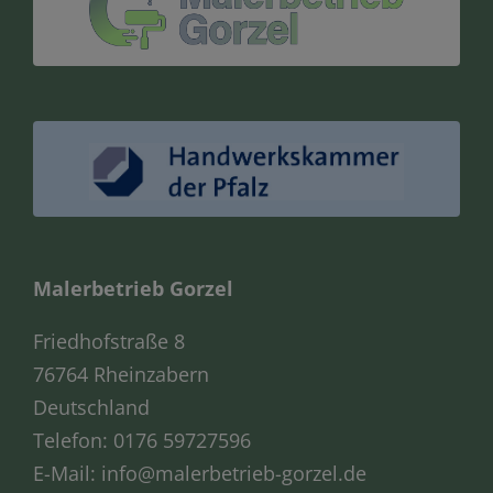
Malerbetrieb Gorzel
Friedhofstraße 8
76764 Rheinzabern
Deutschland
Telefon:
0176 59727596
E-Mail:
info@malerbetrieb-gorzel.de