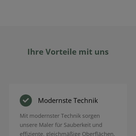
Ihre Vorteile mit uns
Modernste Technik
Mit modernster Technik sorgen
unsere Maler für Sauberkeit und
effiziente, gleichmäßige Oberflächen.