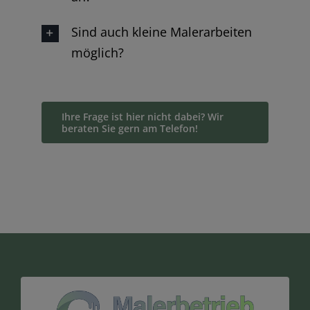
Sind auch kleine Malerarbeiten
möglich?
Ihre Frage ist hier nicht dabei? Wir
beraten Sie gern am Telefon!