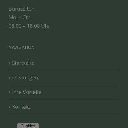
Bürozeiten:
Mo. – Fr.:
08:00 – 18:00 Uhr
NAVIGATION
Startseite
Leistungen
Ihre Vorteile
Kontakt
Cookies