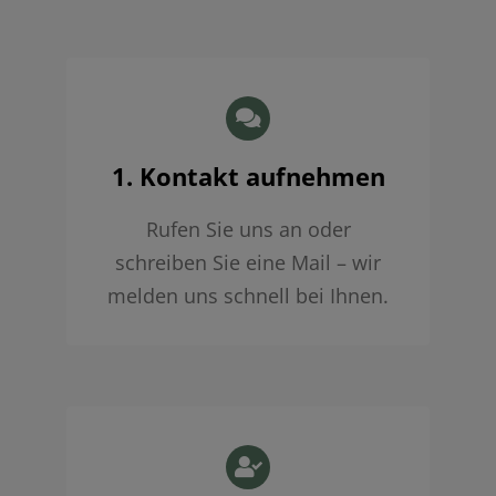
1. Kontakt aufnehmen
Rufen Sie uns an oder
schreiben Sie eine Mail – wir
melden uns schnell bei Ihnen.