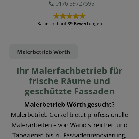
0176 59727596
Basierend auf
39 Bewertungen
Malerbetrieb Wörth
Ihr Malerfachbetrieb für
frische Räume und
geschützte Fassaden
Malerbetrieb Wörth gesucht?
Malerbetrieb Gorzel bietet professionelle
Malerarbeiten – von Wand streichen und
Tapezieren bis zu Fassadenrenovierung,