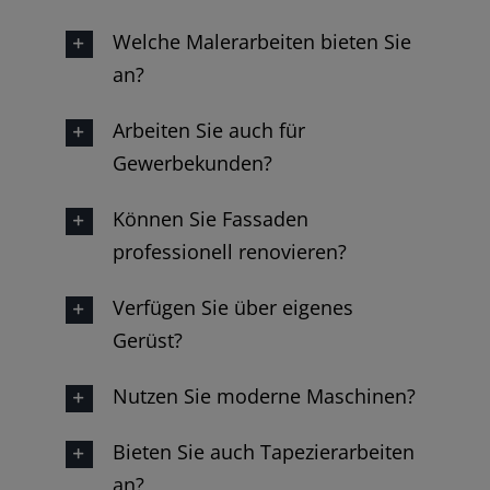
Welche Malerarbeiten bieten Sie
an?
Arbeiten Sie auch für
Gewerbekunden?
Können Sie Fassaden
professionell renovieren?
Verfügen Sie über eigenes
Gerüst?
Nutzen Sie moderne Maschinen?
Bieten Sie auch Tapezierarbeiten
an?