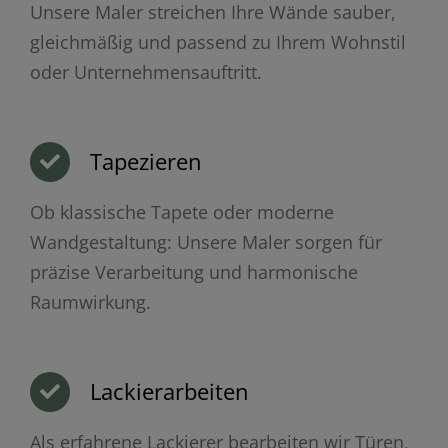
Unsere Maler streichen Ihre Wände sauber,
gleichmäßig und passend zu Ihrem Wohnstil
oder Unternehmensauftritt.
Tapezieren
Ob klassische Tapete oder moderne
Wandgestaltung: Unsere Maler sorgen für
präzise Verarbeitung und harmonische
Raumwirkung.
Lackierarbeiten
Als erfahrene Lackierer bearbeiten wir Türen,