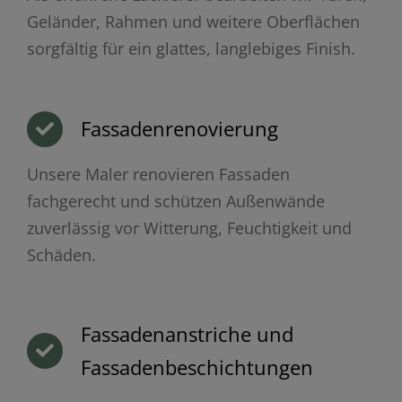
Geländer, Rahmen und weitere Oberflächen
sorgfältig für ein glattes, langlebiges Finish.
Fassadenrenovierung
Unsere Maler renovieren Fassaden
fachgerecht und schützen Außenwände
zuverlässig vor Witterung, Feuchtigkeit und
Schäden.
Fassadenanstriche und
Fassadenbeschichtungen