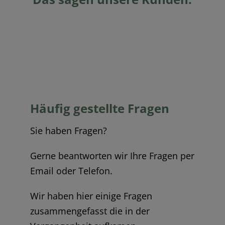
Häufig gestellte Fragen
Sie haben Fragen?
Gerne beantworten wir Ihre Fragen per
Email oder Telefon.
Wir haben hier einige Fragen
zusammengefasst die in der