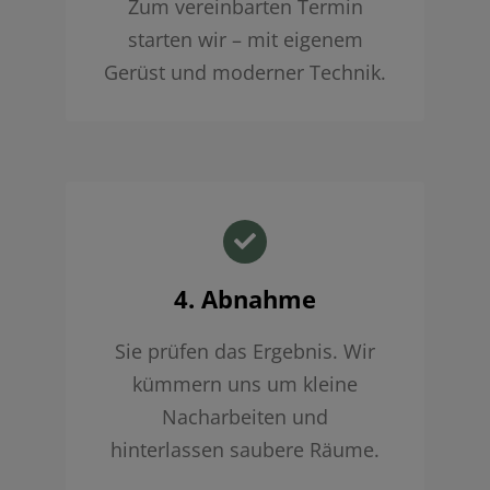
Zum vereinbarten Termin
starten wir – mit eigenem
Gerüst und moderner Technik.
4. Abnahme
Sie prüfen das Ergebnis. Wir
kümmern uns um kleine
Nacharbeiten und
hinterlassen saubere Räume.