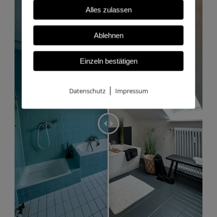
Alles zulassen
Ablehnen
Einzeln bestätigen
|
Datenschutz
Impressum