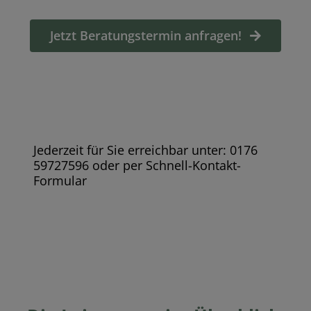
Jetzt Beratungstermin anfragen!
Jederzeit für Sie erreichbar unter: 0176
59727596 oder per Schnell-Kontakt-
Formular