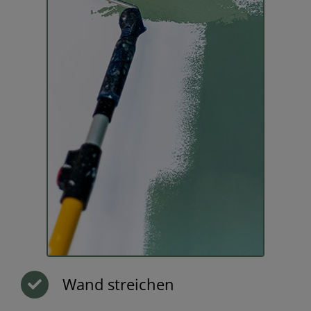
Wand streichen