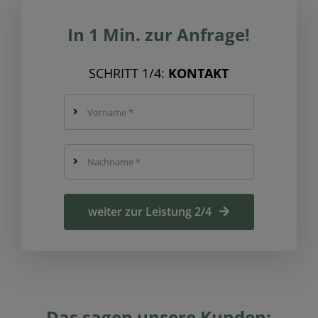
In 1 Min. zur Anfrage!
SCHRITT 1/4:
KONTAKT
weiter zur Leistung 2/4
Das sagen unsere Kunden: