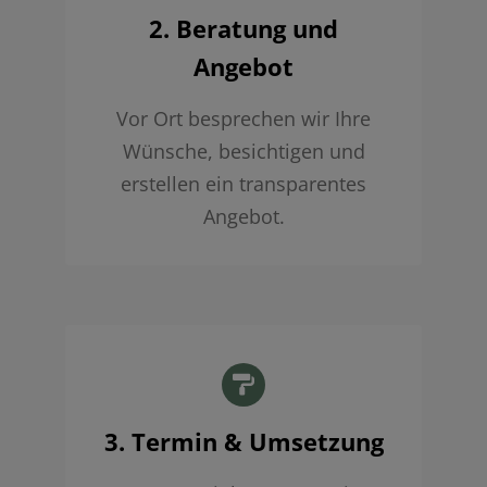
2. Beratung und
Angebot
Vor Ort besprechen wir Ihre
Wünsche, besichtigen und
erstellen ein transparentes
Angebot.
3. Termin & Umsetzung