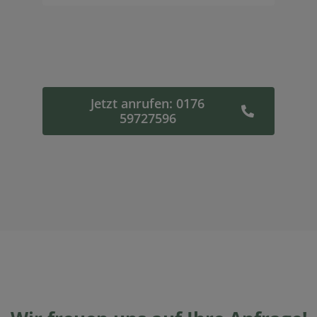
Jetzt anrufen: 0176
59727596