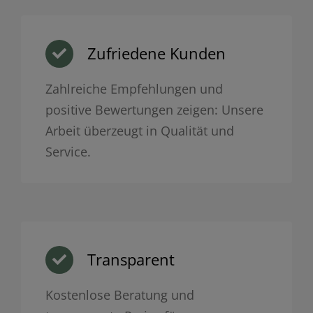
Zufriedene Kunden
Zahlreiche Empfehlungen und
positive Bewertungen zeigen: Unsere
Arbeit überzeugt in Qualität und
Service.
Transparent
Kostenlose Beratung und