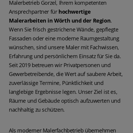
Malerbetrieb Gorzel, Ihrem kompetenten
Ansprechpartner für
hochwertige
Malerarbeiten in Wörth und der Region
.
Wenn Sie frisch gestrichene Wände, gepflegte
Fassaden oder eine moderne Raumgestaltung
wünschen, sind unsere Maler mit Fachwissen,
Erfahrung und persönlichem Einsatz für Sie da.
Seit 2019 betreuen wir Privatpersonen und
Gewerbetreibende, die Wert auf saubere Arbeit,
zuverlässige Termine, Pünktlichkeit und
langlebige Ergebnisse legen. Unser Ziel ist es,
Räume und Gebäude optisch aufzuwerten und
nachhaltig zu schützen.
Als moderner Malerfachbetrieb übernehmen