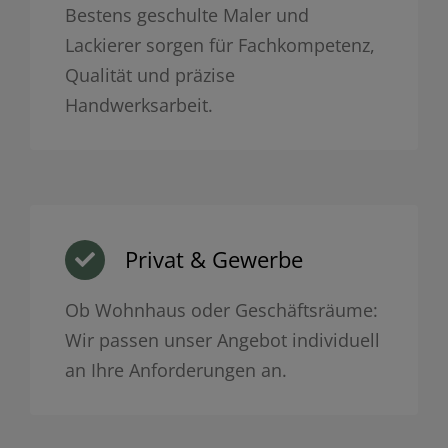
Bestens geschulte Maler und
Lackierer sorgen für Fachkompetenz,
Qualität und präzise
Handwerksarbeit.
Privat & Gewerbe
Ob Wohnhaus oder Geschäftsräume:
Wir passen unser Angebot individuell
an Ihre Anforderungen an.