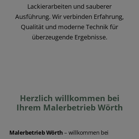
Lackierarbeiten und sauberer
Ausführung. Wir verbinden Erfahrung,
Qualität und moderne Technik für
überzeugende Ergebnisse.
Herzlich willkommen bei
Ihrem Malerbetrieb Wörth
Malerbetrieb Wörth
– willkommen bei