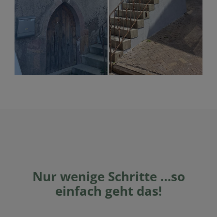
Nur wenige Schritte …so
einfach geht das!