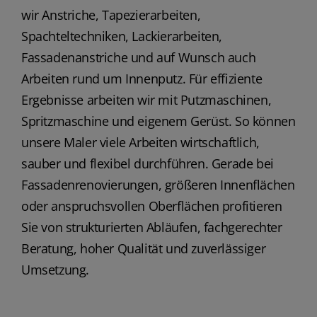
wir Anstriche, Tapezierarbeiten,
Spachteltechniken, Lackierarbeiten,
Fassadenanstriche und auf Wunsch auch
Arbeiten rund um Innenputz. Für effiziente
Ergebnisse arbeiten wir mit Putzmaschinen,
Spritzmaschine und eigenem Gerüst. So können
unsere Maler viele Arbeiten wirtschaftlich,
sauber und flexibel durchführen. Gerade bei
Fassadenrenovierungen, größeren Innenflächen
oder anspruchsvollen Oberflächen profitieren
Sie von strukturierten Abläufen, fachgerechter
Beratung, hoher Qualität und zuverlässiger
Umsetzung.