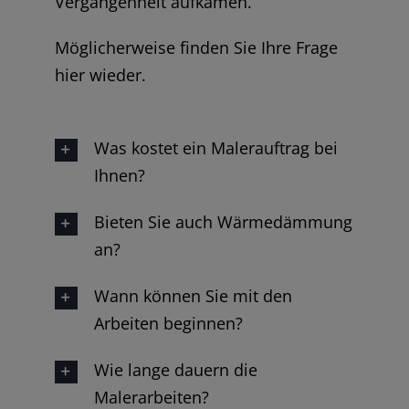
Vergangenheit aufkamen.
Möglicherweise finden Sie Ihre Frage
hier wieder.
Was kostet ein Malerauftrag bei
Ihnen?
Bieten Sie auch Wärmedämmung
an?
Wann können Sie mit den
Arbeiten beginnen?
Wie lange dauern die
Malerarbeiten?