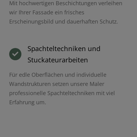
Mit hochwertigen Beschichtungen verleihen
wir Ihrer Fassade ein frisches
Erscheinungsbild und dauerhaften Schutz.
Spachteltechniken und
Stuckateurarbeiten
Für edle Oberflächen und individuelle
Wandstrukturen setzen unsere Maler
professionelle Spachteltechniken mit viel
Erfahrung um.