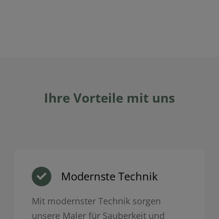
Ihre Vorteile mit uns
Modernste Technik
Mit modernster Technik sorgen
unsere Maler für Sauberkeit und