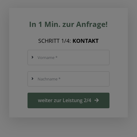
In 1 Min. zur Anfrage!
SCHRITT 1/4:
KONTAKT
weiter zur Leistung 2/4