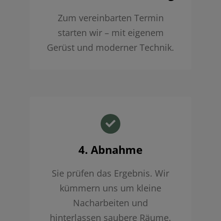
Zum vereinbarten Termin
starten wir – mit eigenem
Gerüst und moderner Technik.
4. Abnahme
Sie prüfen das Ergebnis. Wir
kümmern uns um kleine
Nacharbeiten und
hinterlassen saubere Räume.