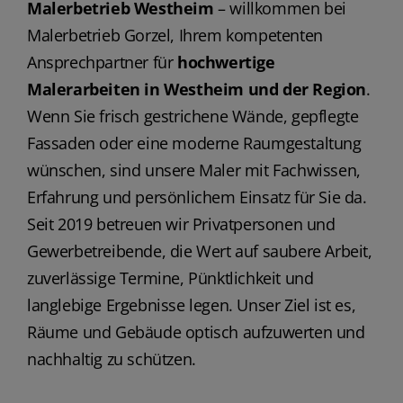
Malerbetrieb Westheim
– willkommen bei
Malerbetrieb Gorzel, Ihrem kompetenten
Ansprechpartner für
hochwertige
Malerarbeiten in Westheim und der Region
.
Wenn Sie frisch gestrichene Wände, gepflegte
Fassaden oder eine moderne Raumgestaltung
wünschen, sind unsere Maler mit Fachwissen,
Erfahrung und persönlichem Einsatz für Sie da.
Seit 2019 betreuen wir Privatpersonen und
Gewerbetreibende, die Wert auf saubere Arbeit,
zuverlässige Termine, Pünktlichkeit und
langlebige Ergebnisse legen. Unser Ziel ist es,
Räume und Gebäude optisch aufzuwerten und
nachhaltig zu schützen.