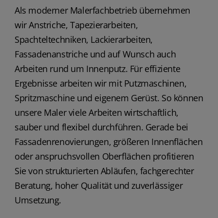
Als moderner Malerfachbetrieb übernehmen
wir Anstriche, Tapezierarbeiten,
Spachteltechniken, Lackierarbeiten,
Fassadenanstriche und auf Wunsch auch
Arbeiten rund um Innenputz. Für effiziente
Ergebnisse arbeiten wir mit Putzmaschinen,
Spritzmaschine und eigenem Gerüst. So können
unsere Maler viele Arbeiten wirtschaftlich,
sauber und flexibel durchführen. Gerade bei
Fassadenrenovierungen, größeren Innenflächen
oder anspruchsvollen Oberflächen profitieren
Sie von strukturierten Abläufen, fachgerechter
Beratung, hoher Qualität und zuverlässiger
Umsetzung.