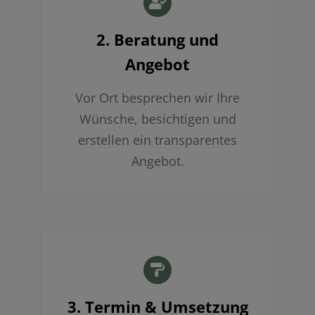
2. Beratung und
Angebot
Vor Ort besprechen wir Ihre
Wünsche, besichtigen und
erstellen ein transparentes
Angebot.
3. Termin & Umsetzung