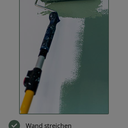
Wand streichen