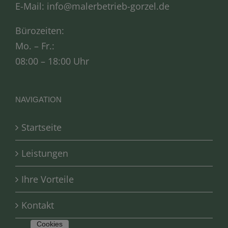
E-Mail:
info@malerbetrieb-gorzel.de
Bürozeiten:
Mo. – Fr.:
08:00 – 18:00 Uhr
NAVIGATION
Startseite
Leistungen
Ihre Vorteile
Kontakt
Cookies