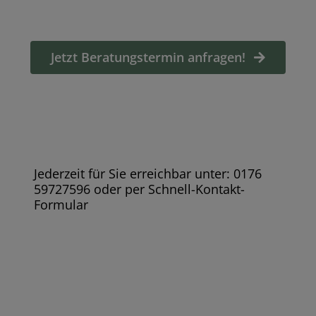
Jetzt Beratungstermin anfragen!
Jederzeit für Sie erreichbar unter: 0176
59727596 oder per Schnell-Kontakt-
Formular