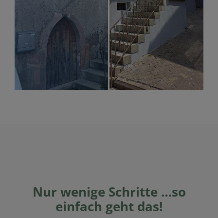
Nur wenige Schritte …so
einfach geht das!