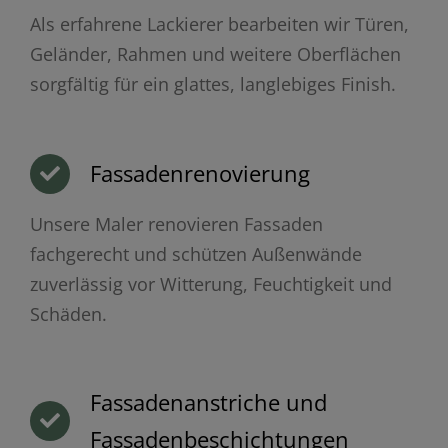
Als erfahrene Lackierer bearbeiten wir Türen,
Geländer, Rahmen und weitere Oberflächen
sorgfältig für ein glattes, langlebiges Finish.
Fassadenrenovierung
Unsere Maler renovieren Fassaden
fachgerecht und schützen Außenwände
zuverlässig vor Witterung, Feuchtigkeit und
Schäden.
Fassadenanstriche und
Fassadenbeschichtungen