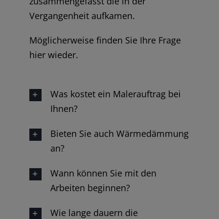
zusammengefasst die in der
Vergangenheit aufkamen.
Möglicherweise finden Sie Ihre Frage
hier wieder.
Was kostet ein Malerauftrag bei
Ihnen?
Bieten Sie auch Wärmedämmung
an?
Wann können Sie mit den
Arbeiten beginnen?
Wie lange dauern die