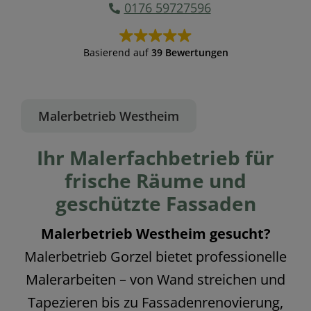
0176 59727596
Basierend auf
39 Bewertungen
Malerbetrieb Westheim
Ihr Malerfachbetrieb für
frische Räume und
geschützte Fassaden
Malerbetrieb Westheim gesucht?
Malerbetrieb Gorzel bietet professionelle
Malerarbeiten – von Wand streichen und
Tapezieren bis zu Fassadenrenovierung,