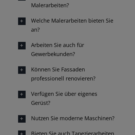
Malerarbeiten?
Welche Malerarbeiten bieten Sie
an?
Arbeiten Sie auch für
Gewerbekunden?
Können Sie Fassaden
professionell renovieren?
Verfügen Sie über eigenes
Gerüst?
Nutzen Sie moderne Maschinen?
Bieten Sie auch Tapezierarbeiten