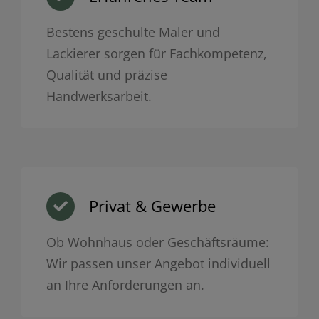
Bestens geschulte Maler und
Lackierer sorgen für Fachkompetenz,
Qualität und präzise
Handwerksarbeit.
Privat & Gewerbe
Ob Wohnhaus oder Geschäftsräume:
Wir passen unser Angebot individuell
an Ihre Anforderungen an.