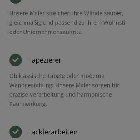
Unsere Maler streichen Ihre Wände sauber,
gleichmäßig und passend zu Ihrem Wohnstil
oder Unternehmensauftritt.
Tapezieren
Ob klassische Tapete oder moderne
Wandgestaltung: Unsere Maler sorgen für
präzise Verarbeitung und harmonische
Raumwirkung.
Lackierarbeiten