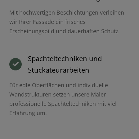
Mit hochwertigen Beschichtungen verleihen
wir Ihrer Fassade ein frisches
Erscheinungsbild und dauerhaften Schutz.
Spachteltechniken und
Stuckateurarbeiten
Für edle Oberflächen und individuelle
Wandstrukturen setzen unsere Maler
professionelle Spachteltechniken mit viel
Erfahrung um.