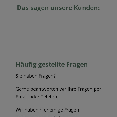
Das sagen unsere Kunden:
Häufig gestellte Fragen
Sie haben Fragen?
Gerne beantworten wir Ihre Fragen per
Email oder Telefon.
Wir haben hier einige Fragen