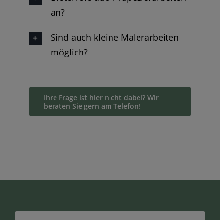
an?
Sind auch kleine Malerarbeiten
möglich?
Ihre Frage ist hier nicht dabei? Wir
beraten Sie gern am Telefon!