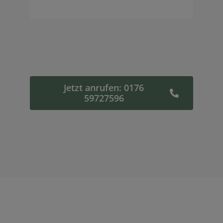
Jetzt anrufen: 0176
59727596