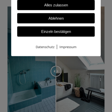
Alles zulassen
Ablehnen
Einzeln bestätigen
|
Datenschutz
Impressum