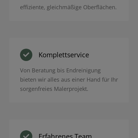
effiziente, gleichmäßige Oberflächen.
Komplettservice
Von Beratung bis Endreinigung
bieten wir alles aus einer Hand für Ihr
sorgenfreies Malerprojekt.
Erfahrenes Team