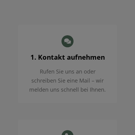
1. Kontakt aufnehmen
Rufen Sie uns an oder
schreiben Sie eine Mail – wir
melden uns schnell bei Ihnen.