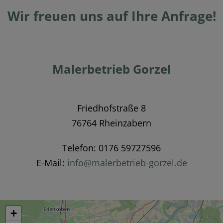
Wir freuen uns auf Ihre Anfrage!
Malerbetrieb Gorzel
Friedhofstraße 8
76764 Rheinzabern
Telefon: 0176 59727596
E-Mail:
info@malerbetrieb-gorzel.de
+