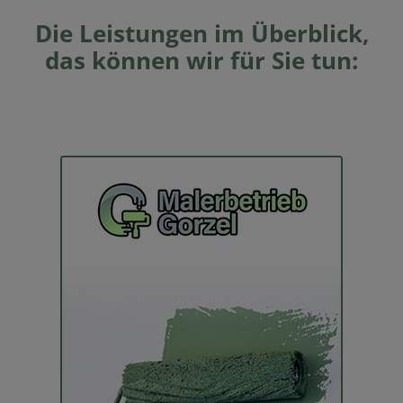
Die Leistungen im Überblick,
das können wir für Sie tun: