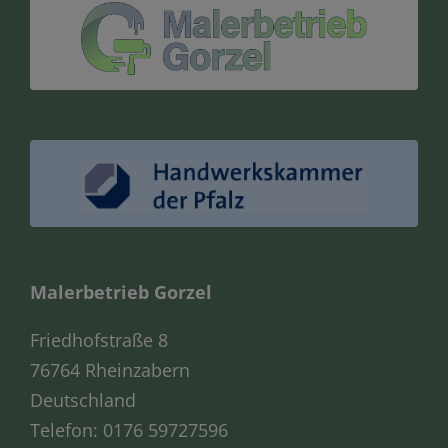
Malerbetrieb Gorzel
Friedhofstraße 8
76764 Rheinzabern
Deutschland
Telefon:
0176 59727596