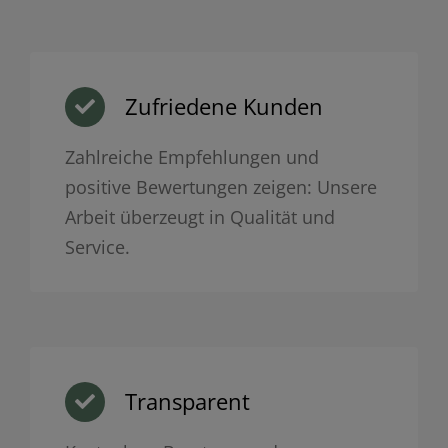
Zufriedene Kunden
Zahlreiche Empfehlungen und
positive Bewertungen zeigen: Unsere
Arbeit überzeugt in Qualität und
Service.
Transparent