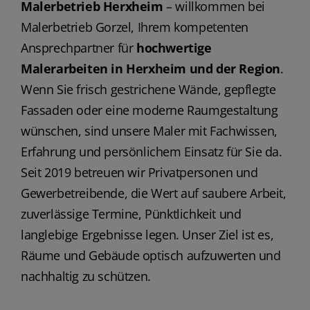
Malerbetrieb Herxheim
– willkommen bei
Malerbetrieb Gorzel, Ihrem kompetenten
Ansprechpartner für
hochwertige
Malerarbeiten in Herxheim und der Region
.
Wenn Sie frisch gestrichene Wände, gepflegte
Fassaden oder eine moderne Raumgestaltung
wünschen, sind unsere Maler mit Fachwissen,
Erfahrung und persönlichem Einsatz für Sie da.
Seit 2019 betreuen wir Privatpersonen und
Gewerbetreibende, die Wert auf saubere Arbeit,
zuverlässige Termine, Pünktlichkeit und
langlebige Ergebnisse legen. Unser Ziel ist es,
Räume und Gebäude optisch aufzuwerten und
nachhaltig zu schützen.