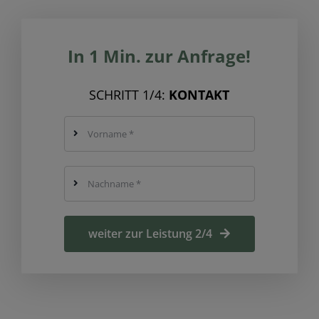
In 1 Min. zur Anfrage!
SCHRITT 1/4:
KONTAKT
weiter zur Leistung 2/4