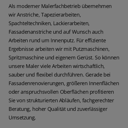
Als moderner Malerfachbetrieb übernehmen
wir Anstriche, Tapezierarbeiten,
Spachteltechniken, Lackierarbeiten,
Fassadenanstriche und auf Wunsch auch
Arbeiten rund um Innenputz. Für effiziente
Ergebnisse arbeiten wir mit Putzmaschinen,
Spritzmaschine und eigenem Gerüst. So können
unsere Maler viele Arbeiten wirtschaftlich,
sauber und flexibel durchführen. Gerade bei
Fassadenrenovierungen, größeren Innenflächen
oder anspruchsvollen Oberflächen profitieren
Sie von strukturierten Abläufen, fachgerechter
Beratung, hoher Qualität und zuverlässiger
Umsetzung.