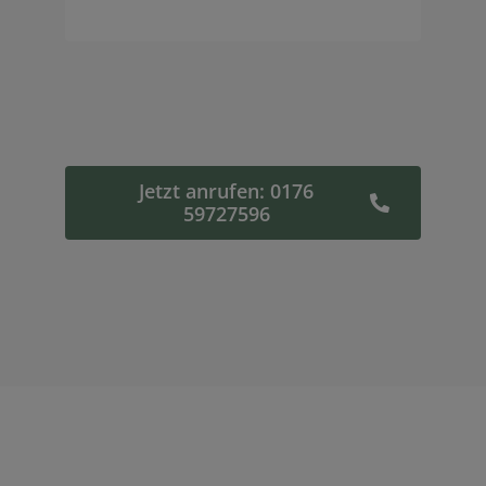
Jetzt anrufen: 0176
59727596