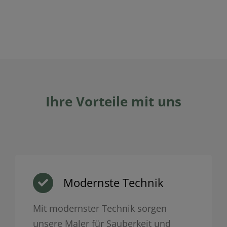
Ihre Vorteile mit uns
Modernste Technik
Mit modernster Technik sorgen
unsere Maler für Sauberkeit und