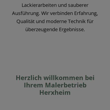
Lackierarbeiten und sauberer
Ausführung. Wir verbinden Erfahrung,
Qualität und moderne Technik für
überzeugende Ergebnisse.
Herzlich willkommen bei
Ihrem Malerbetrieb
Herxheim