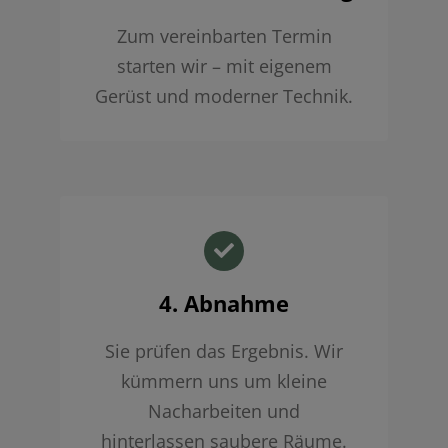
Zum vereinbarten Termin
starten wir – mit eigenem
Gerüst und moderner Technik.
4. Abnahme
Sie prüfen das Ergebnis. Wir
kümmern uns um kleine
Nacharbeiten und
hinterlassen saubere Räume.