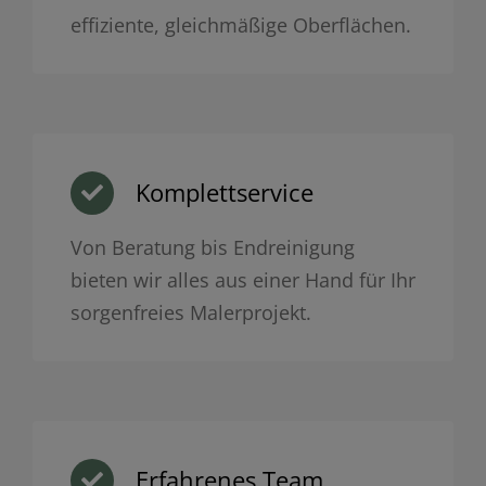
effiziente, gleichmäßige Oberflächen.
Komplettservice
Von Beratung bis Endreinigung
bieten wir alles aus einer Hand für Ihr
sorgenfreies Malerprojekt.
Erfahrenes Team