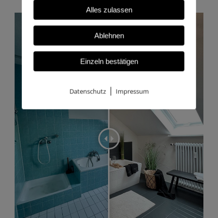
Alles zulassen
Ablehnen
Einzeln bestätigen
|
Datenschutz
Impressum