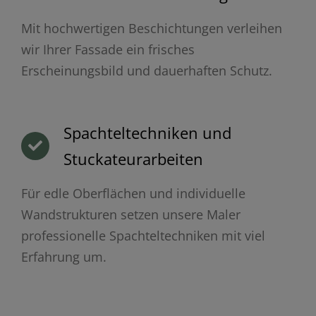
Mit hochwertigen Beschichtungen verleihen
wir Ihrer Fassade ein frisches
Erscheinungsbild und dauerhaften Schutz.
Spachteltechniken und
Stuckateurarbeiten
Für edle Oberflächen und individuelle
Wandstrukturen setzen unsere Maler
professionelle Spachteltechniken mit viel
Erfahrung um.