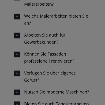
Malerarbeiten?
Welche Malerarbeiten bieten Sie
an?
Arbeiten Sie auch für
Gewerbekunden?
Können Sie Fassaden
professionell renovieren?
Verfügen Sie über eigenes
Gerüst?
Nutzen Sie moderne Maschinen?
Bieten Sie auch Tapezierarbeiten