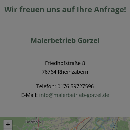
Wir freuen uns auf Ihre Anfrage!
Malerbetrieb Gorzel
Friedhofstraße 8
76764 Rheinzabern
Telefon: 0176 59727596
E-Mail:
info@malerbetrieb-gorzel.de
+