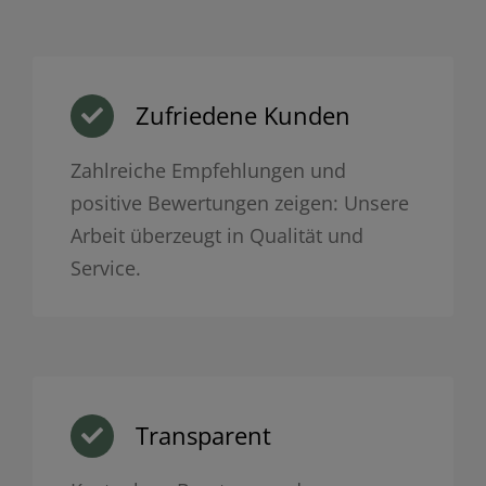
Zufriedene Kunden
Zahlreiche Empfehlungen und
positive Bewertungen zeigen: Unsere
Arbeit überzeugt in Qualität und
Service.
Transparent