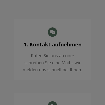
1. Kontakt aufnehmen
Rufen Sie uns an oder
schreiben Sie eine Mail – wir
melden uns schnell bei Ihnen.