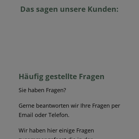
Das sagen unsere Kunden:
Häufig gestellte Fragen
Sie haben Fragen?
Gerne beantworten wir Ihre Fragen per
Email oder Telefon.
Wir haben hier einige Fragen