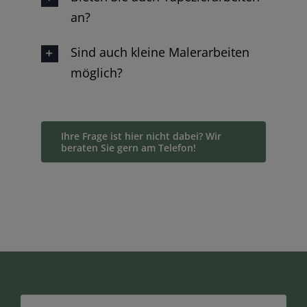
an?
Sind auch kleine Malerarbeiten
möglich?
Ihre Frage ist hier nicht dabei? Wir
beraten Sie gern am Telefon!