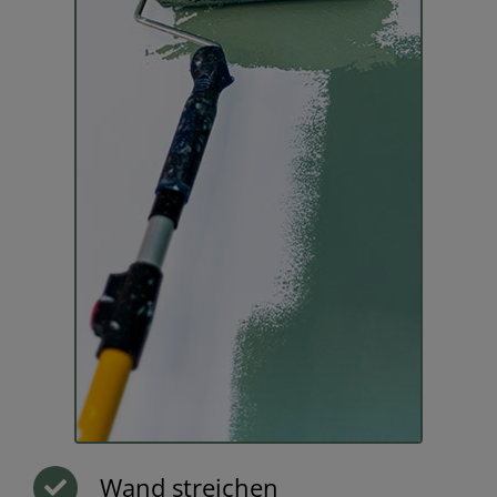
Wand streichen