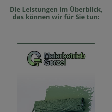
Die Leistungen im Überblick,
das können wir für Sie tun: