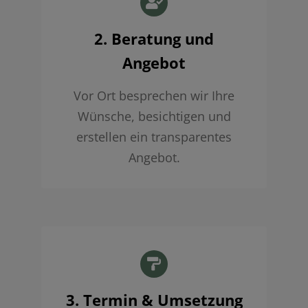
2. Beratung und
Angebot
Vor Ort besprechen wir Ihre
Wünsche, besichtigen und
erstellen ein transparentes
Angebot.
3. Termin & Umsetzung