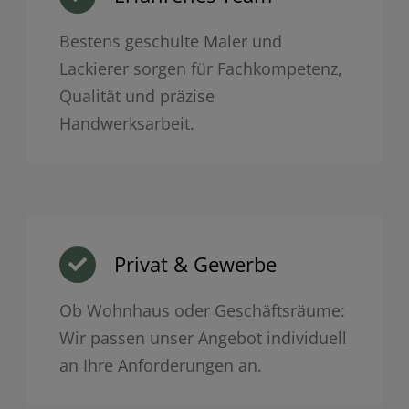
Bestens geschulte Maler und
Lackierer sorgen für Fachkompetenz,
Qualität und präzise
Handwerksarbeit.
Privat & Gewerbe
Ob Wohnhaus oder Geschäftsräume:
Wir passen unser Angebot individuell
an Ihre Anforderungen an.