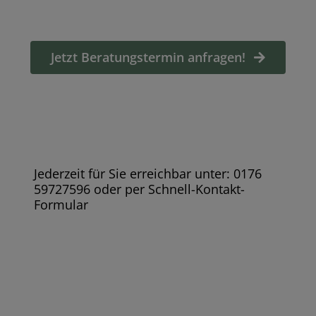
Jetzt Beratungstermin anfragen!
Jederzeit für Sie erreichbar unter: 0176
59727596 oder per Schnell-Kontakt-
Formular