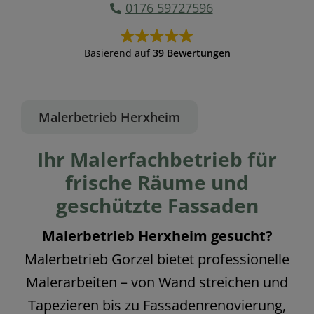
0176 59727596
Basierend auf
39 Bewertungen
Malerbetrieb Herxheim
Ihr Malerfachbetrieb für
frische Räume und
geschützte Fassaden
Malerbetrieb Herxheim gesucht?
Malerbetrieb Gorzel bietet professionelle
Malerarbeiten – von Wand streichen und
Tapezieren bis zu Fassadenrenovierung,