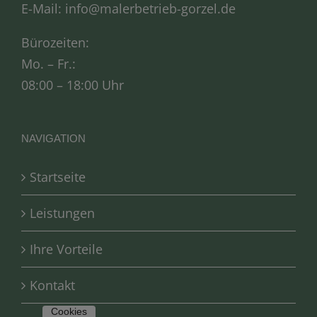
E-Mail:
info@malerbetrieb-gorzel.de
Bürozeiten:
Mo. – Fr.:
08:00 – 18:00 Uhr
NAVIGATION
Startseite
Leistungen
Ihre Vorteile
Kontakt
Cookies