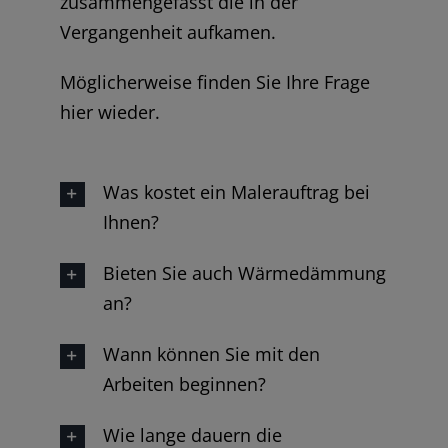
zusammengefasst die in der
Vergangenheit aufkamen.
Möglicherweise finden Sie Ihre Frage
hier wieder.
Was kostet ein Malerauftrag bei
Ihnen?
Bieten Sie auch Wärmedämmung
an?
Wann können Sie mit den
Arbeiten beginnen?
Wie lange dauern die