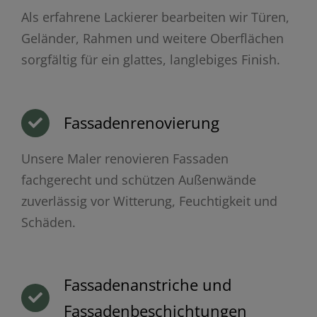
Als erfahrene Lackierer bearbeiten wir Türen,
Geländer, Rahmen und weitere Oberflächen
sorgfältig für ein glattes, langlebiges Finish.
Fassadenrenovierung
Unsere Maler renovieren Fassaden
fachgerecht und schützen Außenwände
zuverlässig vor Witterung, Feuchtigkeit und
Schäden.
Fassadenanstriche und
Fassadenbeschichtungen