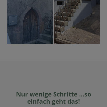
Nur wenige Schritte …so
einfach geht das!