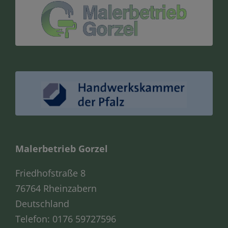
Malerbetrieb Gorzel
Friedhofstraße 8
76764 Rheinzabern
Deutschland
Telefon:
0176 59727596