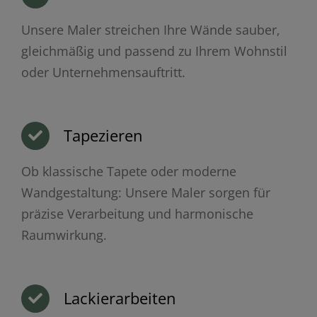
Unsere Maler streichen Ihre Wände sauber,
gleichmäßig und passend zu Ihrem Wohnstil
oder Unternehmensauftritt.
Tapezieren
Ob klassische Tapete oder moderne
Wandgestaltung: Unsere Maler sorgen für
präzise Verarbeitung und harmonische
Raumwirkung.
Lackierarbeiten