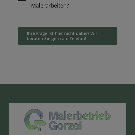
Malerarbeiten?
Ihre Frage ist hier nicht dabei? Wir
beraten Sie gern am Telefon!