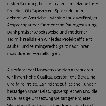
ersten Beratung bis zur finalen Umsetzung Ihrer
Projekte. Ob Tapezieren, Spachteln oder
dekorative Anstriche – wir sind Ihr zuverlässiger
Ansprechpartner für moderne Raumgestaltung.
Dank präziser Arbeitsweise und moderner
Technik realisieren wir jedes Projekt effizient,
sauber und termingerecht, ganz nach Ihren
individuellen Vorstellungen.
Als erfahrener Handwerksbetrieb garantieren
wir Ihnen hohe Qualität, persönliche Beratung
und faire Preise. Zahlreiche zufriedene Kunden
bestätigen unser Leistungsversprechen und die
zuverlässige Umsetzung vielfältiger Projekte.
Wir setzen Ihre Ideen mit großer Sorgfalt und