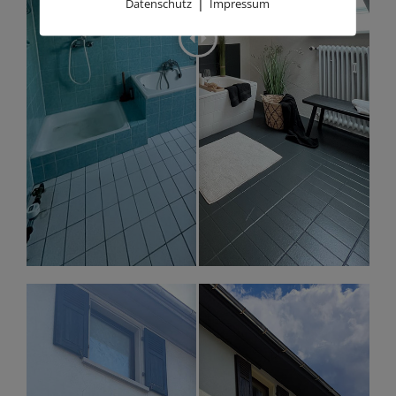
|
Datenschutz
Impressum