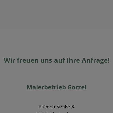
Wir freuen uns auf Ihre Anfrage!
Malerbetrieb Gorzel
Friedhofstraße 8