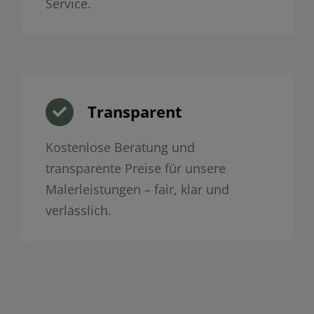
Service.
Transparent
Kostenlose Beratung und
transparente Preise für unsere
Malerleistungen – fair, klar und
verlässlich.