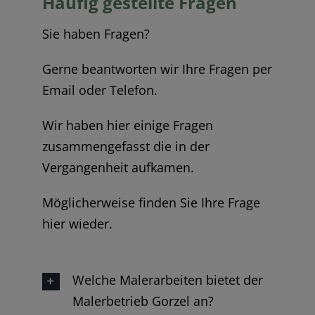
Häufig gestellte Fragen
Sie haben Fragen?
Gerne beantworten wir Ihre Fragen per
Email oder Telefon.
Wir haben hier einige Fragen
zusammengefasst die in der
Vergangenheit aufkamen.
Möglicherweise finden Sie Ihre Frage
hier wieder.
Welche Malerarbeiten bietet der
Malerbetrieb Gorzel an?