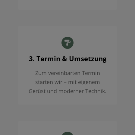
3. Termin & Umsetzung
Zum vereinbarten Termin
starten wir – mit eigenem
Gerüst und moderner Technik.