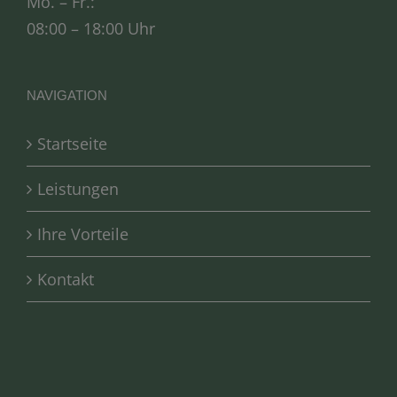
Mo. – Fr.:
08:00 – 18:00 Uhr
NAVIGATION
Startseite
Leistungen
Ihre Vorteile
Kontakt