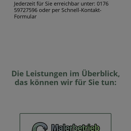
Jederzeit für Sie erreichbar unter: 0176
59727596 oder per Schnell-Kontakt-
Formular
Die Leistungen im Überblick,
das können wir für Sie tun: