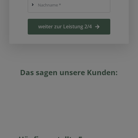
weiter zur Leistung 2/4
Das sagen unsere Kunden: