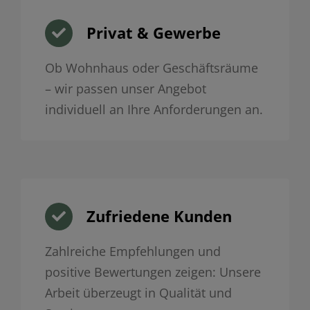
Privat & Gewerbe
Ob Wohnhaus oder Geschäftsräume
– wir passen unser Angebot
individuell an Ihre Anforderungen an.
Zufriedene Kunden
Zahlreiche Empfehlungen und
positive Bewertungen zeigen: Unsere
Arbeit überzeugt in Qualität und