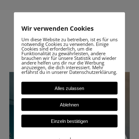
Wir verwenden Cookies
Um diese Website zu betreiben, ist es für uns
Unsere Resultate
notwendig Cookies zu verwenden. Einige
Cookies sind erforderlich, um die
lassen sich sehen.
Funktionalität zu gewährleisten, andere
brauchen wir für unsere Statistik und wieder
andere helfen uns dir nur die Werbung
anzuzeigen, die dich interessiert. Mehr
erfährst du in unserer Datenschutzerklärung.
Alles zulassen
Ablehnen
Einzeln bestätigen