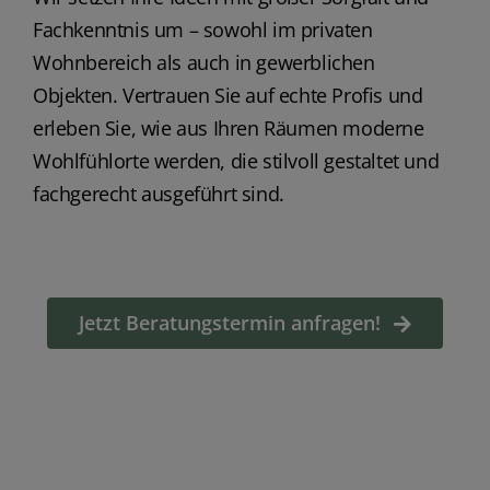
Fachkenntnis um – sowohl im privaten
Wohnbereich als auch in gewerblichen
Objekten. Vertrauen Sie auf echte Profis und
erleben Sie, wie aus Ihren Räumen moderne
Wohlfühlorte werden, die stilvoll gestaltet und
fachgerecht ausgeführt sind.
Jetzt Beratungstermin anfragen!