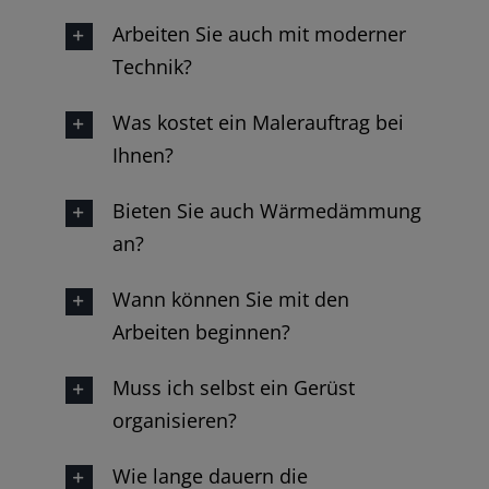
Arbeiten Sie auch mit moderner
Technik?
Was kostet ein Malerauftrag bei
Ihnen?
Bieten Sie auch Wärmedämmung
an?
Wann können Sie mit den
Arbeiten beginnen?
Muss ich selbst ein Gerüst
organisieren?
Wie lange dauern die