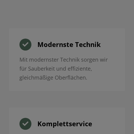
Modernste Technik
Mit modernster Technik sorgen wir
für Sauberkeit und effiziente,
gleichmäßige Oberflächen.
Komplettservice