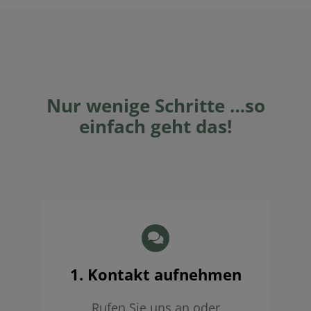
Nur wenige Schritte …so
einfach geht das!
1. Kontakt aufnehmen
Rufen Sie uns an oder