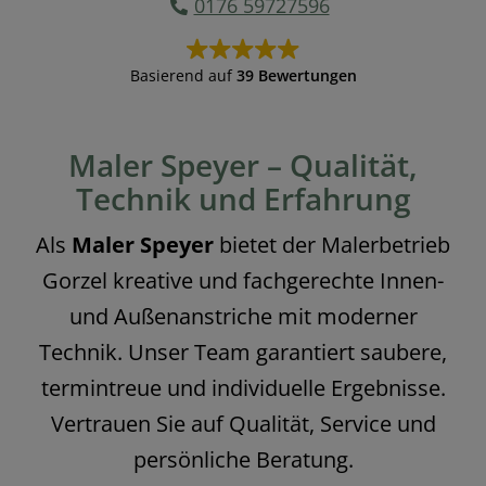
0176 59727596
Basierend auf
39 Bewertungen
Maler Speyer – Qualität,
Technik und Erfahrung
Als
Maler Speyer
bietet der Malerbetrieb
Gorzel kreative und fachgerechte Innen-
und Außenanstriche mit moderner
Technik. Unser Team garantiert saubere,
termintreue und individuelle Ergebnisse.
Vertrauen Sie auf Qualität, Service und
persönliche Beratung.