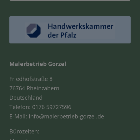
Malerbetrieb Gorzel
Friedhofstraße 8
76764 Rheinzabern
Deutschland
Telefon:
0176 59727596
E-Mail:
info@malerbetrieb-gorzel.de
Bürozeiten: