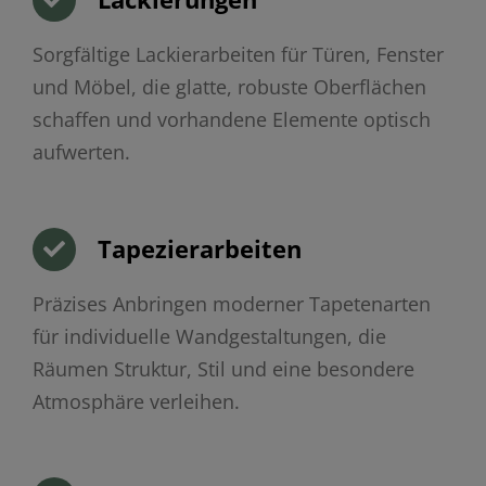
Sorgfältige Lackierarbeiten für Türen, Fenster
und Möbel, die glatte, robuste Oberflächen
schaffen und vorhandene Elemente optisch
aufwerten.
Tapezierarbeiten
Präzises Anbringen moderner Tapetenarten
für individuelle Wandgestaltungen, die
Räumen Struktur, Stil und eine besondere
Atmosphäre verleihen.