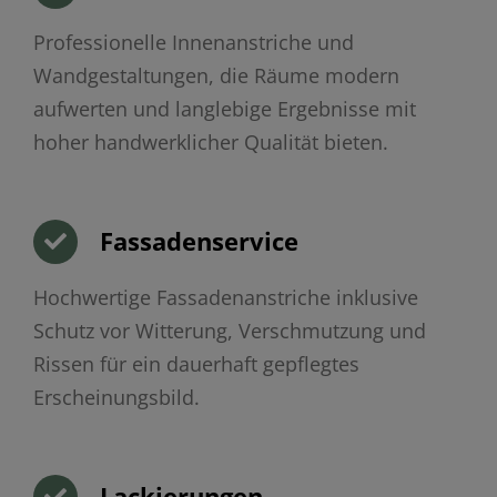
Professionelle Innenanstriche und
Wandgestaltungen, die Räume modern
aufwerten und langlebige Ergebnisse mit
hoher handwerklicher Qualität bieten.
Fassadenservice
Hochwertige Fassadenanstriche inklusive
Schutz vor Witterung, Verschmutzung und
Rissen für ein dauerhaft gepflegtes
Erscheinungsbild.
Lackierungen