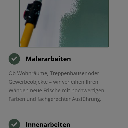
Malerarbeiten
Ob Wohnräume, Treppenhäuser oder
Gewerbeobjekte – wir verleihen Ihren
Wänden neue Frische mit hochwertigen
Farben und fachgerechter Ausführung.
Innenarbeiten