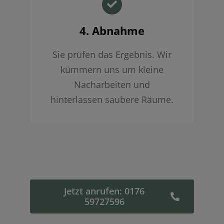
4. Abnahme
Sie prüfen das Ergebnis. Wir
kümmern uns um kleine
Nacharbeiten und
hinterlassen saubere Räume.
Jetzt anrufen: 0176
59727596