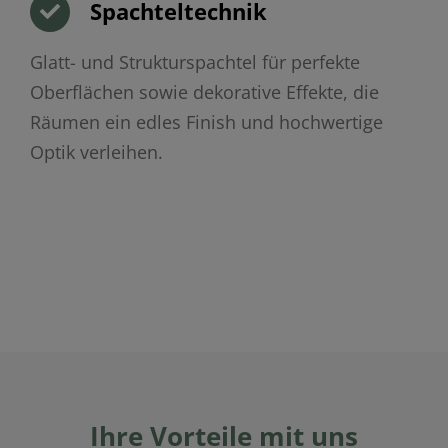
Spachteltechnik
Glatt- und Strukturspachtel für perfekte
Oberflächen sowie dekorative Effekte, die
Räumen ein edles Finish und hochwertige
Optik verleihen.
Ihre Vorteile mit uns