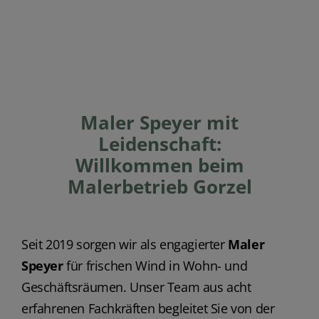
Maler Speyer mit
Leidenschaft:
Willkommen beim
Malerbetrieb Gorzel
Seit 2019 sorgen wir als engagierter
Maler
Speyer
für frischen Wind in Wohn- und
Geschäftsräumen. Unser Team aus acht
erfahrenen Fachkräften begleitet Sie von der