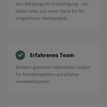
Von Beratung bis Endreinigung – wir
bieten alles aus einer Hand für Ihr
sorgenfreies Malerprojekt.
Erfahrenes Team
Bestens geschulte Mitarbeiter sorgen
für Fachkompetenz und präzise
Handwerksarbeit.