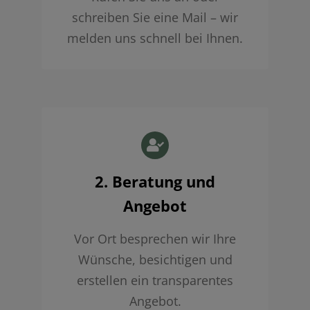
schreiben Sie eine Mail – wir
melden uns schnell bei Ihnen.
2. Beratung und
Angebot
Vor Ort besprechen wir Ihre
Wünsche, besichtigen und
erstellen ein transparentes
Angebot.