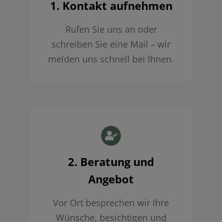
1. Kontakt aufnehmen
Rufen Sie uns an oder
schreiben Sie eine Mail – wir
melden uns schnell bei Ihnen.
2. Beratung und
Angebot
Vor Ort besprechen wir Ihre
Wünsche, besichtigen und