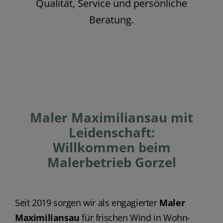
Qualität, Service und persönliche
Beratung.
Maler Maximiliansau mit
Leidenschaft:
Willkommen beim
Malerbetrieb Gorzel
Seit 2019 sorgen wir als engagierter
Maler
Maximiliansau
für frischen Wind in Wohn-