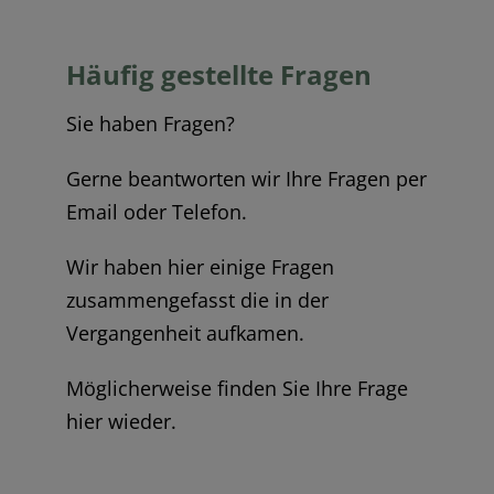
Häufig gestellte Fragen
Sie haben Fragen?
Gerne beantworten wir Ihre Fragen per
Email oder Telefon.
Wir haben hier einige Fragen
zusammengefasst die in der
Vergangenheit aufkamen.
Möglicherweise finden Sie Ihre Frage
hier wieder.