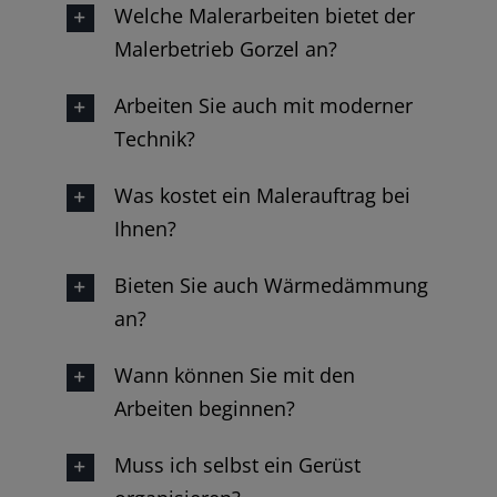
Welche Malerarbeiten bietet der
Malerbetrieb Gorzel an?
Arbeiten Sie auch mit moderner
Technik?
Was kostet ein Malerauftrag bei
Ihnen?
Bieten Sie auch Wärmedämmung
an?
Wann können Sie mit den
Arbeiten beginnen?
Muss ich selbst ein Gerüst