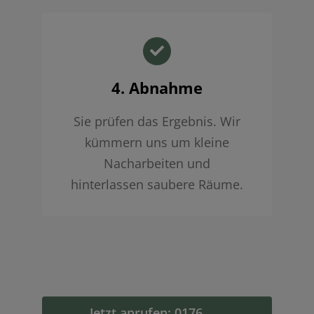
4. Abnahme
Sie prüfen das Ergebnis. Wir
kümmern uns um kleine
Nacharbeiten und
hinterlassen saubere Räume.
Jetzt anrufen: 0176