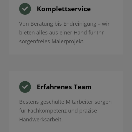
Komplettservice
Von Beratung bis Endreinigung – wir
bieten alles aus einer Hand für Ihr
sorgenfreies Malerprojekt.
Erfahrenes Team
Bestens geschulte Mitarbeiter sorgen
für Fachkompetenz und präzise
Handwerksarbeit.