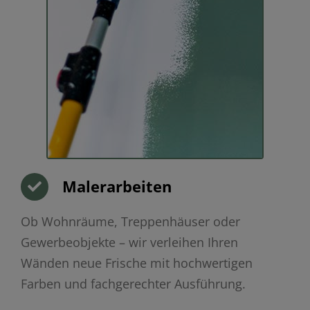
Malerarbeiten
Ob Wohnräume, Treppenhäuser oder
Gewerbeobjekte – wir verleihen Ihren
Wänden neue Frische mit hochwertigen
Farben und fachgerechter Ausführung.