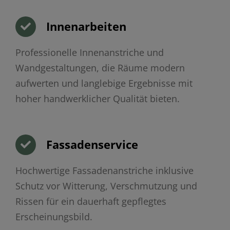
Innenarbeiten
Professionelle Innenanstriche und
Wandgestaltungen, die Räume modern
aufwerten und langlebige Ergebnisse mit
hoher handwerklicher Qualität bieten.
Fassadenservice
Hochwertige Fassadenanstriche inklusive
Schutz vor Witterung, Verschmutzung und
Rissen für ein dauerhaft gepflegtes
Erscheinungsbild.