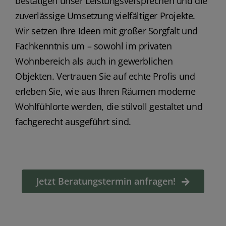
bestätigen unser Leistungsversprechen und die
zuverlässige Umsetzung vielfältiger Projekte.
Wir setzen Ihre Ideen mit großer Sorgfalt und
Fachkenntnis um – sowohl im privaten
Wohnbereich als auch in gewerblichen
Objekten. Vertrauen Sie auf echte Profis und
erleben Sie, wie aus Ihren Räumen moderne
Wohlfühlorte werden, die stilvoll gestaltet und
fachgerecht ausgeführt sind.
Jetzt Beratungstermin anfragen!