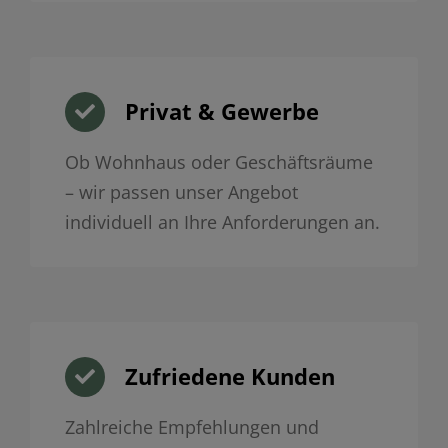
Privat & Gewerbe
Ob Wohnhaus oder Geschäftsräume
– wir passen unser Angebot
individuell an Ihre Anforderungen an.
Zufriedene Kunden
Zahlreiche Empfehlungen und