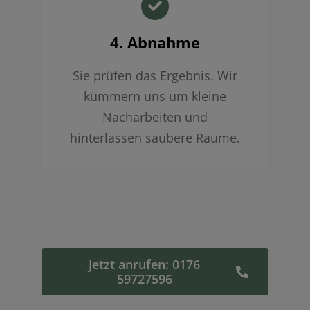
4. Abnahme
Sie prüfen das Ergebnis. Wir
kümmern uns um kleine
Nacharbeiten und
hinterlassen saubere Räume.
Jetzt anrufen: 0176
59727596