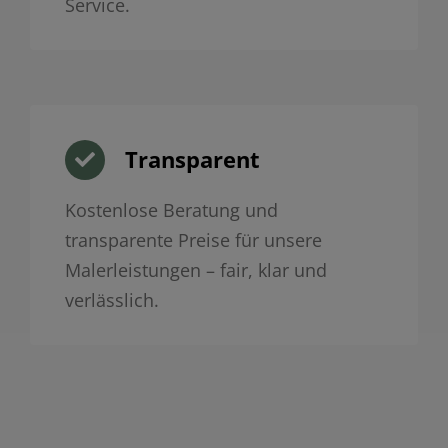
Service.
Transparent
Kostenlose Beratung und
transparente Preise für unsere
Malerleistungen – fair, klar und
verlässlich.