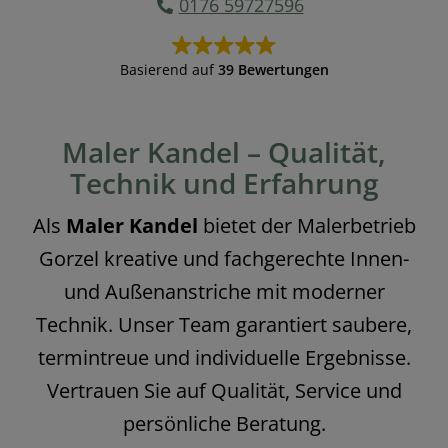
0176 59727596
Basierend auf
39 Bewertungen
Maler Kandel – Qualität,
Technik und Erfahrung
Als
Maler Kandel
bietet der Malerbetrieb
Gorzel kreative und fachgerechte Innen-
und Außenanstriche mit moderner
Technik. Unser Team garantiert saubere,
termintreue und individuelle Ergebnisse.
Vertrauen Sie auf Qualität, Service und
persönliche Beratung.