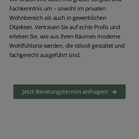
Fachkenntnis um – sowohl im privaten
Wohnbereich als auch in gewerblichen
Objekten. Vertrauen Sie auf echte Profis und
erleben Sie, wie aus Ihren Räumen moderne
Wohlfühlorte werden, die stilvoll gestaltet und
fachgerecht ausgeführt sind.
Jetzt Beratungstermin anfragen!