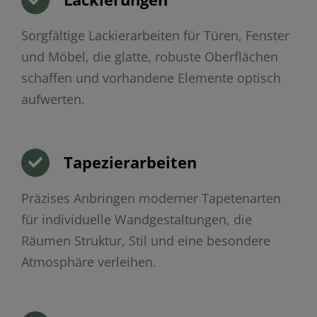
Sorgfältige Lackierarbeiten für Türen, Fenster
und Möbel, die glatte, robuste Oberflächen
schaffen und vorhandene Elemente optisch
aufwerten.
Tapezierarbeiten
Präzises Anbringen moderner Tapetenarten
für individuelle Wandgestaltungen, die
Räumen Struktur, Stil und eine besondere
Atmosphäre verleihen.