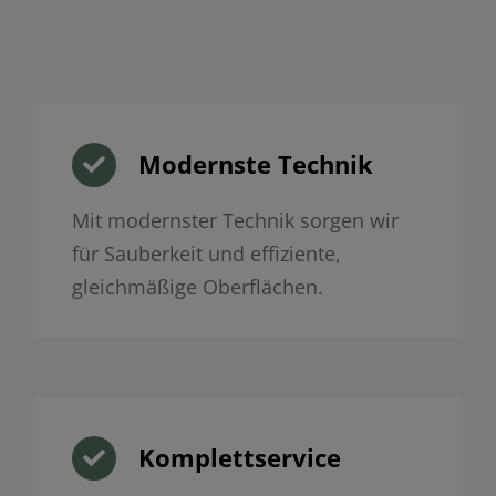
Modernste Technik
Mit modernster Technik sorgen wir
für Sauberkeit und effiziente,
gleichmäßige Oberflächen.
Komplettservice