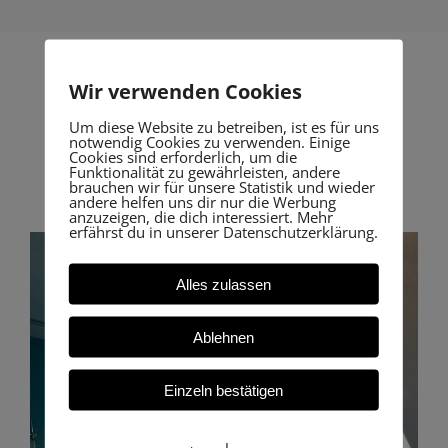
Wir verwenden Cookies
Um diese Website zu betreiben, ist es für uns
Unsere Resultate
notwendig Cookies zu verwenden. Einige
Cookies sind erforderlich, um die
lassen sich sehen.
Funktionalität zu gewährleisten, andere
brauchen wir für unsere Statistik und wieder
andere helfen uns dir nur die Werbung
anzuzeigen, die dich interessiert. Mehr
erfährst du in unserer Datenschutzerklärung.
Alles zulassen
Ablehnen
Einzeln bestätigen