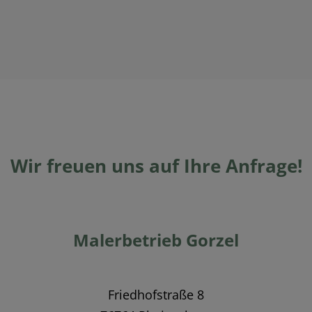
Wir freuen uns auf Ihre Anfrage!
Malerbetrieb Gorzel
Friedhofstraße 8