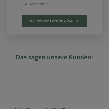
weiter zur Leistung 2/4
Das sagen unsere Kunden: