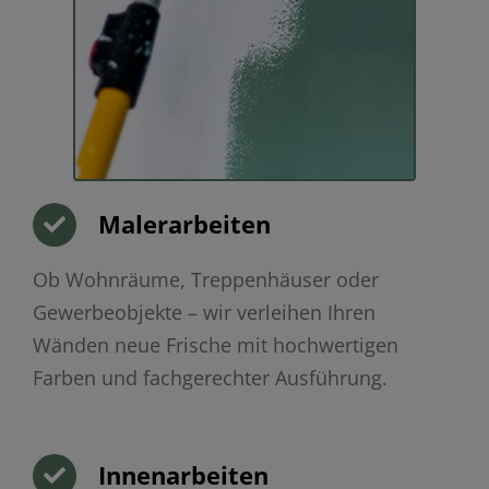
Malerarbeiten
Ob Wohnräume, Treppenhäuser oder
Gewerbeobjekte – wir verleihen Ihren
Wänden neue Frische mit hochwertigen
Farben und fachgerechter Ausführung.
Innenarbeiten