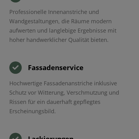
Professionelle Innenanstriche und
Wandgestaltungen, die Räume modern
aufwerten und langlebige Ergebnisse mit
hoher handwerklicher Qualität bieten.
Fassadenservice
Hochwertige Fassadenanstriche inklusive
Schutz vor Witterung, Verschmutzung und
Rissen für ein dauerhaft gepflegtes
Erscheinungsbild.
Lackierungen