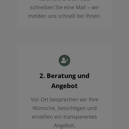
schreiben Sie eine Mail – wir
melden uns schnell bei Ihnen.
2. Beratung und
Angebot
Vor Ort besprechen wir Ihre
Wünsche, besichtigen und
erstellen ein transparentes
Angebot.