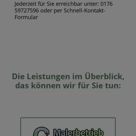
Jederzeit für Sie erreichbar unter: 0176
59727596 oder per Schnell-Kontakt-
Formular
Die Leistungen im Überblick,
das können wir für Sie tun: