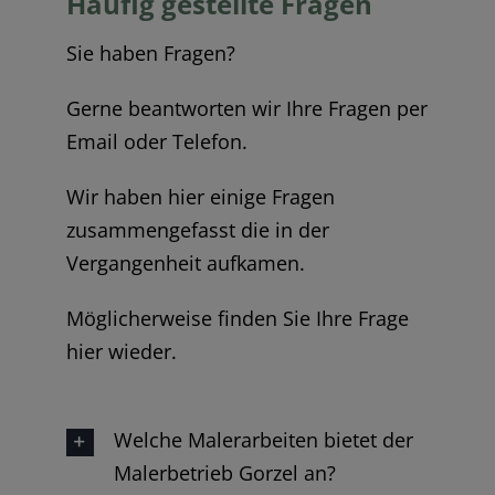
Häufig gestellte Fragen
Sie haben Fragen?
Gerne beantworten wir Ihre Fragen per
Email oder Telefon.
Wir haben hier einige Fragen
zusammengefasst die in der
Vergangenheit aufkamen.
Möglicherweise finden Sie Ihre Frage
hier wieder.
Welche Malerarbeiten bietet der
Malerbetrieb Gorzel an?