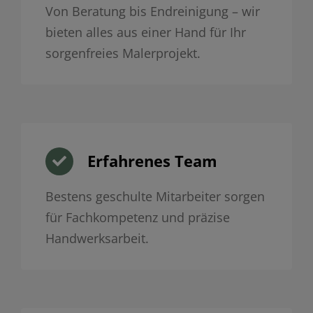
Von Beratung bis Endreinigung – wir
bieten alles aus einer Hand für Ihr
sorgenfreies Malerprojekt.
Erfahrenes Team
Bestens geschulte Mitarbeiter sorgen
für Fachkompetenz und präzise
Handwerksarbeit.