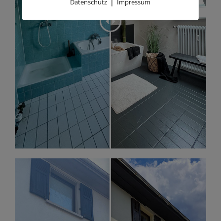
|
Datenschutz
Impressum