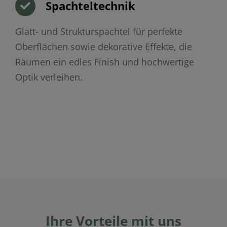
Spachteltechnik
Glatt- und Strukturspachtel für perfekte
Oberflächen sowie dekorative Effekte, die
Räumen ein edles Finish und hochwertige
Optik verleihen.
Ihre Vorteile mit uns