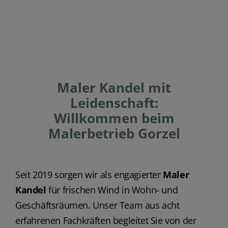
Maler Kandel mit
Leidenschaft:
Willkommen beim
Malerbetrieb Gorzel
Seit 2019 sorgen wir als engagierter
Maler
Kandel
für frischen Wind in Wohn- und
Geschäftsräumen. Unser Team aus acht
erfahrenen Fachkräften begleitet Sie von der