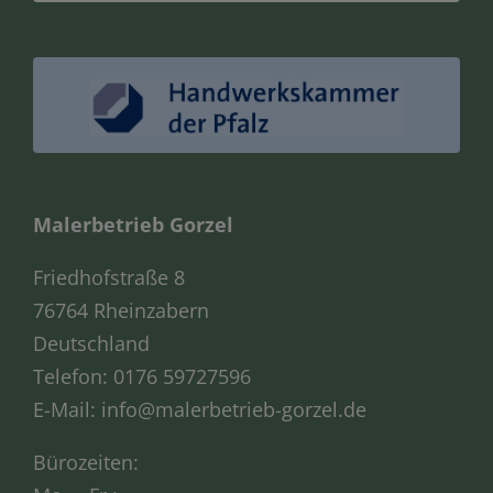
Malerbetrieb Gorzel
Friedhofstraße 8
76764 Rheinzabern
Deutschland
Telefon:
0176 59727596
E-Mail:
info@malerbetrieb-gorzel.de
Bürozeiten: