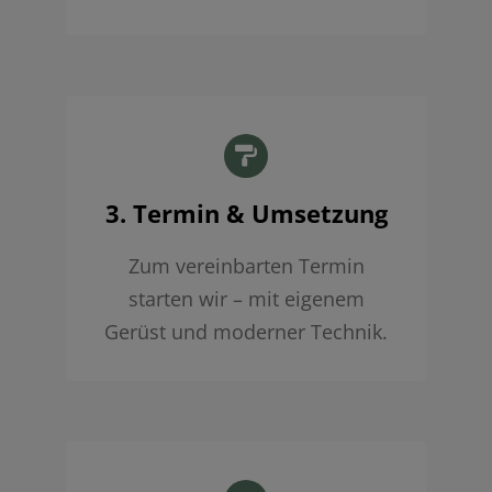
3. Termin & Umsetzung
Zum vereinbarten Termin
starten wir – mit eigenem
Gerüst und moderner Technik.