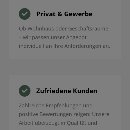
Privat & Gewerbe
Ob Wohnhaus oder Geschäftsräume
– wir passen unser Angebot
individuell an Ihre Anforderungen an.
Zufriedene Kunden
Zahlreiche Empfehlungen und
positive Bewertungen zeigen: Unsere
Arbeit überzeugt in Qualität und