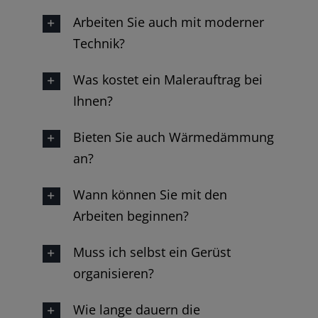
Arbeiten Sie auch mit moderner
Technik?
Was kostet ein Malerauftrag bei
Ihnen?
Bieten Sie auch Wärmedämmung
an?
Wann können Sie mit den
Arbeiten beginnen?
Muss ich selbst ein Gerüst
organisieren?
Wie lange dauern die