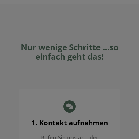
Nur wenige Schritte …so
einfach geht das!
1. Kontakt aufnehmen
Rufen Sie uns an oder