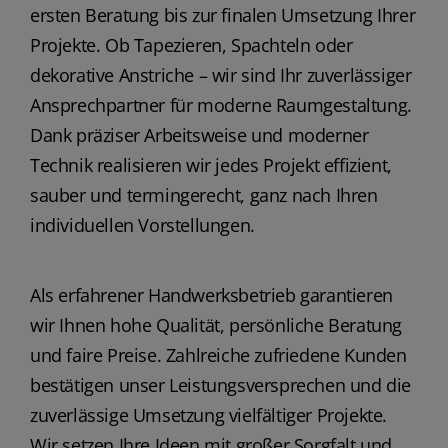
ersten Beratung bis zur finalen Umsetzung Ihrer
Projekte. Ob Tapezieren, Spachteln oder
dekorative Anstriche – wir sind Ihr zuverlässiger
Ansprechpartner für moderne Raumgestaltung.
Dank präziser Arbeitsweise und moderner
Technik realisieren wir jedes Projekt effizient,
sauber und termingerecht, ganz nach Ihren
individuellen Vorstellungen.
Als erfahrener Handwerksbetrieb garantieren
wir Ihnen hohe Qualität, persönliche Beratung
und faire Preise. Zahlreiche zufriedene Kunden
bestätigen unser Leistungsversprechen und die
zuverlässige Umsetzung vielfältiger Projekte.
Wir setzen Ihre Ideen mit großer Sorgfalt und