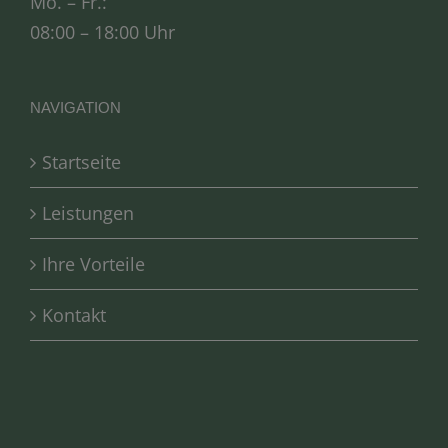
Mo. – Fr.:
08:00 – 18:00 Uhr
NAVIGATION
Startseite
Leistungen
Ihre Vorteile
Kontakt