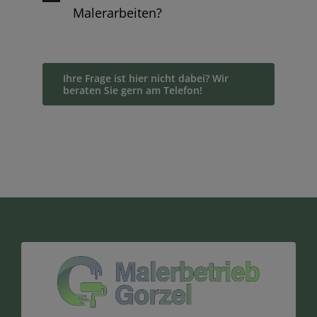
Malerarbeiten?
Ihre Frage ist hier nicht dabei? Wir
beraten Sie gern am Telefon!