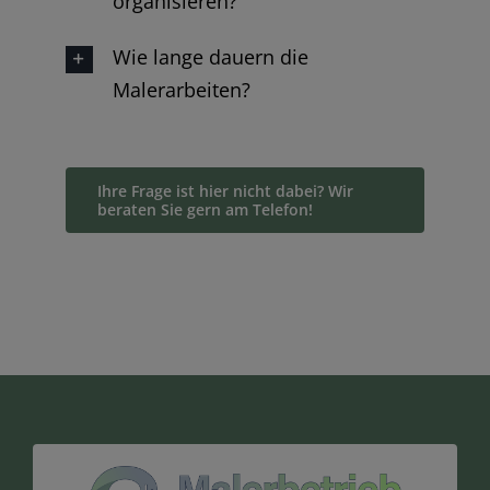
organisieren?
Wie lange dauern die
Malerarbeiten?
Ihre Frage ist hier nicht dabei? Wir
beraten Sie gern am Telefon!