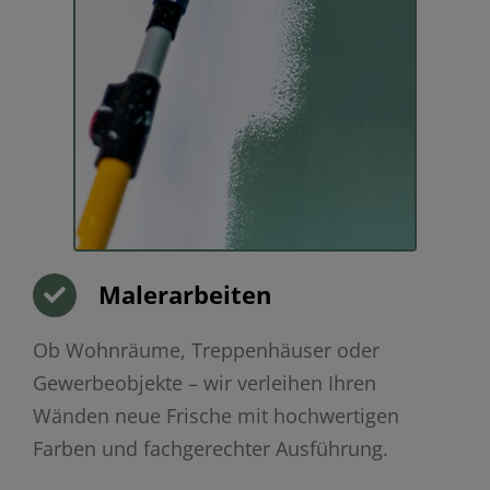
Malerarbeiten
Ob Wohnräume, Treppenhäuser oder
Gewerbeobjekte – wir verleihen Ihren
Wänden neue Frische mit hochwertigen
Farben und fachgerechter Ausführung.