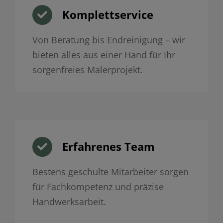
Komplettservice
Von Beratung bis Endreinigung – wir
bieten alles aus einer Hand für Ihr
sorgenfreies Malerprojekt.
Erfahrenes Team
Bestens geschulte Mitarbeiter sorgen
für Fachkompetenz und präzise
Handwerksarbeit.