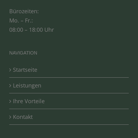
Bürozeiten:
Mo. – Fr.:
08:00 – 18:00 Uhr
NAVIGATION
Startseite
Leistungen
Ihre Vorteile
Kontakt