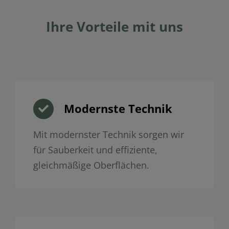
Ihre Vorteile mit uns
Modernste Technik
Mit modernster Technik sorgen wir
für Sauberkeit und effiziente,
gleichmäßige Oberflächen.