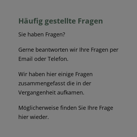
Häufig gestellte Fragen
Sie haben Fragen?
Gerne beantworten wir Ihre Fragen per
Email oder Telefon.
Wir haben hier einige Fragen
zusammengefasst die in der
Vergangenheit aufkamen.
Möglicherweise finden Sie Ihre Frage
hier wieder.