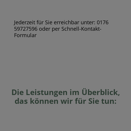
Jederzeit für Sie erreichbar unter: 0176
59727596 oder per Schnell-Kontakt-
Formular
Die Leistungen im Überblick,
das können wir für Sie tun: