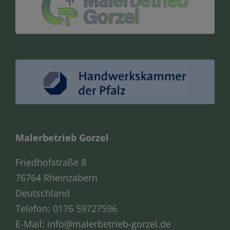
Malerbetrieb Gorzel
Friedhofstraße 8
76764 Rheinzabern
Deutschland
Telefon:
0176 59727596
E-Mail:
info@malerbetrieb-gorzel.de