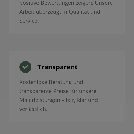
positive Bewertungen zeigen: Unsere
Arbeit überzeugt in Qualität und
Service.
Transparent
Kostenlose Beratung und
transparente Preise für unsere
Malerleistungen – fair, klar und
verlässlich.