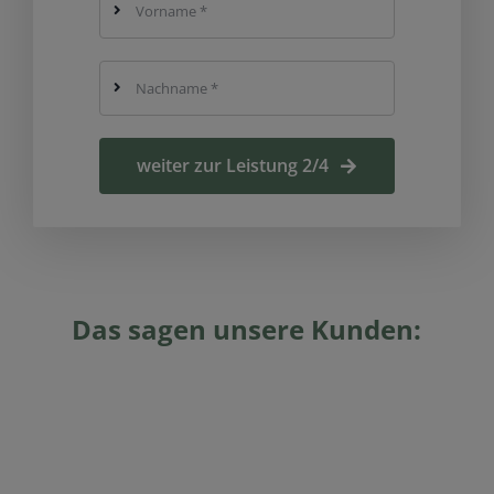
weiter zur Leistung 2/4
Das sagen unsere Kunden: