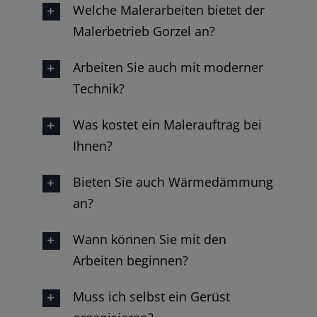
Welche Malerarbeiten bietet der
Malerbetrieb Gorzel an?
Arbeiten Sie auch mit moderner
Technik?
Was kostet ein Malerauftrag bei
Ihnen?
Bieten Sie auch Wärmedämmung
an?
Wann können Sie mit den
Arbeiten beginnen?
Muss ich selbst ein Gerüst