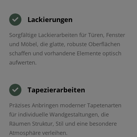
Lackierungen
Sorgfältige Lackierarbeiten für Türen, Fenster
und Möbel, die glatte, robuste Oberflächen
schaffen und vorhandene Elemente optisch
aufwerten.
Tapezierarbeiten
Präzises Anbringen moderner Tapetenarten
für individuelle Wandgestaltungen, die
Räumen Struktur, Stil und eine besondere
Atmosphäre verleihen.