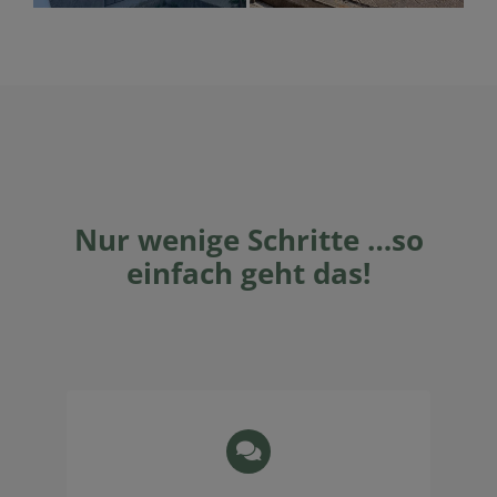
Nur wenige Schritte …so
einfach geht das!