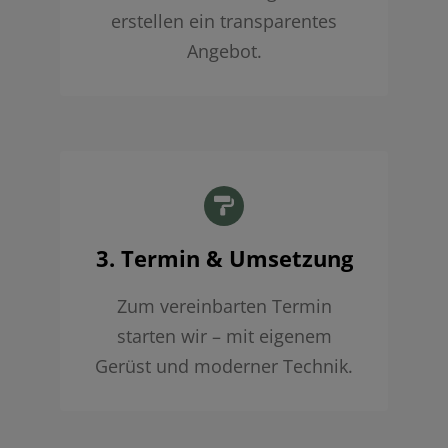
erstellen ein transparentes
Angebot.
3. Termin & Umsetzung
Zum vereinbarten Termin
starten wir – mit eigenem
Gerüst und moderner Technik.