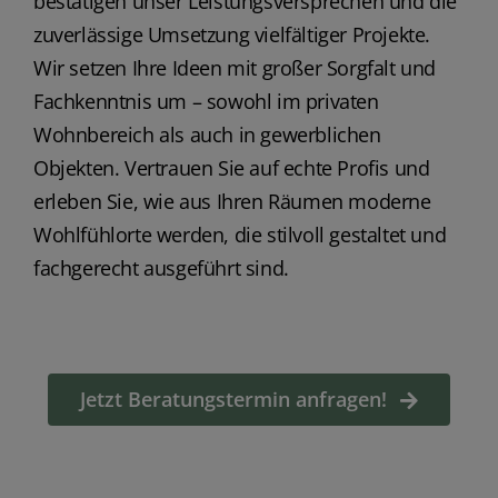
bestätigen unser Leistungsversprechen und die
zuverlässige Umsetzung vielfältiger Projekte.
Wir setzen Ihre Ideen mit großer Sorgfalt und
Fachkenntnis um – sowohl im privaten
Wohnbereich als auch in gewerblichen
Objekten. Vertrauen Sie auf echte Profis und
erleben Sie, wie aus Ihren Räumen moderne
Wohlfühlorte werden, die stilvoll gestaltet und
fachgerecht ausgeführt sind.
Jetzt Beratungstermin anfragen!