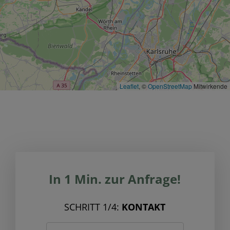
Leaflet
, ©
OpenStreetMap
Mitwirkende
In 1 Min. zur Anfrage!
SCHRITT 1/4:
KONTAKT