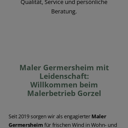
Qualität, Service und persönliche
Beratung.
Maler Germersheim mit
Leidenschaft:
Willkommen beim
Malerbetrieb Gorzel
Seit 2019 sorgen wir als engagierter
Maler
Germersheim
für frischen Wind in Wohn- und