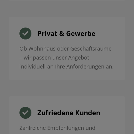
Privat & Gewerbe
Ob Wohnhaus oder Geschäftsräume
– wir passen unser Angebot
individuell an Ihre Anforderungen an.
Zufriedene Kunden
Zahlreiche Empfehlungen und