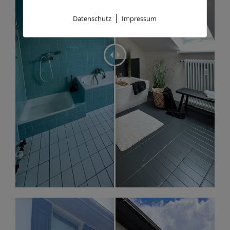
|
Datenschutz
Impressum