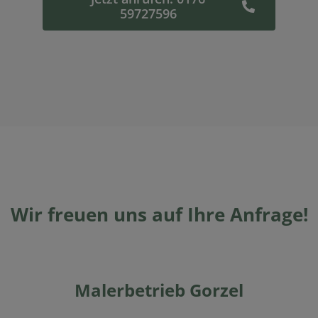
59727596
Wir freuen uns auf Ihre Anfrage!
Malerbetrieb Gorzel