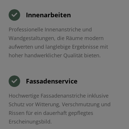
Innenarbeiten
Professionelle Innenanstriche und
Wandgestaltungen, die Räume modern
aufwerten und langlebige Ergebnisse mit
hoher handwerklicher Qualität bieten.
Fassadenservice
Hochwertige Fassadenanstriche inklusive
Schutz vor Witterung, Verschmutzung und
Rissen für ein dauerhaft gepflegtes
Erscheinungsbild.