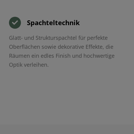
Spachteltechnik
Glatt- und Strukturspachtel für perfekte
Oberflächen sowie dekorative Effekte, die
Räumen ein edles Finish und hochwertige
Optik verleihen.