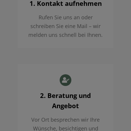
1. Kontakt aufnehmen
Rufen Sie uns an oder
schreiben Sie eine Mail – wir
melden uns schnell bei Ihnen.
2. Beratung und
Angebot
Vor Ort besprechen wir Ihre
Wünsche, besichtigen und