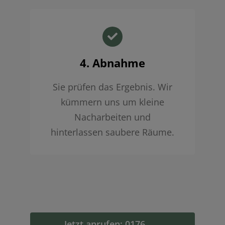
4. Abnahme
Sie prüfen das Ergebnis. Wir
kümmern uns um kleine
Nacharbeiten und
hinterlassen saubere Räume.
Jetzt anrufen: 0176