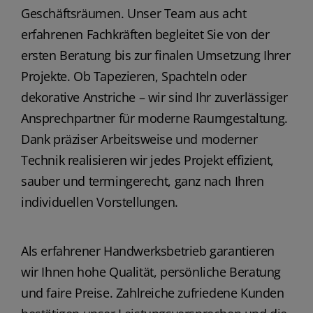
Geschäftsräumen. Unser Team aus acht
erfahrenen Fachkräften begleitet Sie von der
ersten Beratung bis zur finalen Umsetzung Ihrer
Projekte. Ob Tapezieren, Spachteln oder
dekorative Anstriche – wir sind Ihr zuverlässiger
Ansprechpartner für moderne Raumgestaltung.
Dank präziser Arbeitsweise und moderner
Technik realisieren wir jedes Projekt effizient,
sauber und termingerecht, ganz nach Ihren
individuellen Vorstellungen.
Als erfahrener Handwerksbetrieb garantieren
wir Ihnen hohe Qualität, persönliche Beratung
und faire Preise. Zahlreiche zufriedene Kunden