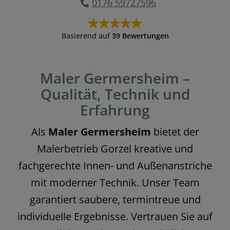
0176 59727596
Basierend auf
39 Bewertungen
Maler Germersheim –
Qualität, Technik und
Erfahrung
Als
Maler Germersheim
bietet der
Malerbetrieb Gorzel kreative und
fachgerechte Innen- und Außenanstriche
mit moderner Technik. Unser Team
garantiert saubere, termintreue und
individuelle Ergebnisse. Vertrauen Sie auf