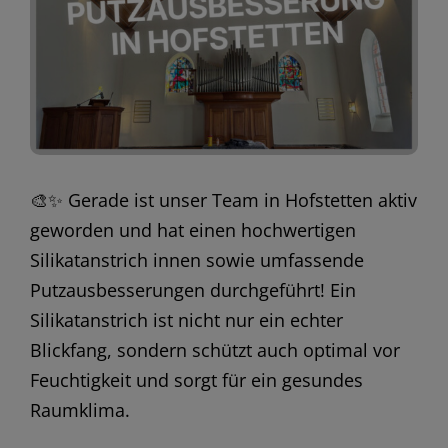
🎨✨ Gerade ist unser Team in Hofstetten aktiv
geworden und hat einen hochwertigen
Silikatanstrich innen sowie umfassende
Putzausbesserungen durchgeführt! Ein
Silikatanstrich ist nicht nur ein echter
Blickfang, sondern schützt auch optimal vor
Feuchtigkeit und sorgt für ein gesundes
Raumklima.