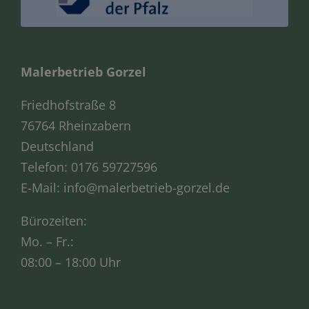
Malerbetrieb Gorzel
Friedhofstraße 8
76764 Rheinzabern
Deutschland
Telefon:
0176 59727596
E-Mail:
info@malerbetrieb-gorzel.de
Bürozeiten:
Mo. – Fr.:
08:00 – 18:00 Uhr