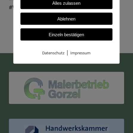
Alles zulassen
#Wandgestaltung #Raumklima #Bauservice
Ablehnen
Einzeln bestätigen
|
Datenschutz
Impressum