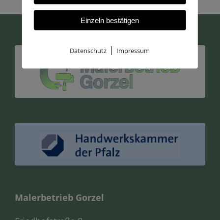
Einzeln bestätigen
|
Datenschutz
Impressum
Malerbetrieb Gorzel