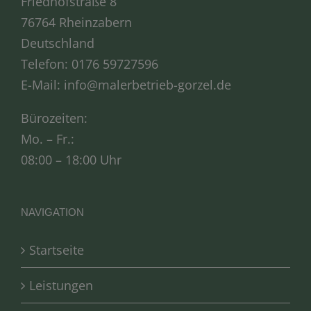
Friedhofstraße 8
76764 Rheinzabern
Deutschland
Telefon:
0176 59727596
E-Mail:
info@malerbetrieb-gorzel.de
Bürozeiten:
Mo. – Fr.:
08:00 – 18:00 Uhr
NAVIGATION
Startseite
Leistungen