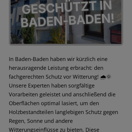
In Baden-Baden haben wir kürzlich eine
herausragende Leistung erbracht: den
fachgerechten Schutz vor Witterung! 🌧️🌞
Unsere Experten haben sorgfältige
Vorarbeiten geleistet und anschließend die
Oberflächen optimal lasiert, um den
Holzbestandteilen langlebigen Schutz gegen
Regen, Sonne und andere
Witterungseinflüsse zu bieten. Diese